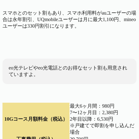
スマホとのセット割もあり、スマホ利用料がauユーザーの場
合は永年割引、UQmobileユーザーは月に最大1,100円、mineo
ユーザーは330円割引になります。
eo光テレビやeo光電話とのお得なセット割も用意され
ていますよ。
最大6ヶ月間：980円
7〜12ヶ月目：2,380円
10Gコース月額料金（税込）
2年目以降：6,530円
※戸建てで即割を申し込んだ
場合