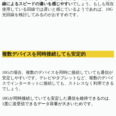
線によるスピードの違いを感じやすい
でしょう。もしも現在
使用している回線では遅いと感じているようであれば、10G
光回線を検討してみるのがおすすめです。
複数デバイスを同時接続しても安定的
10Gの場合、複数のデバイスを同時に接続していても通信が
安定しやすいです。テレビやタブレットなど、複数のデバイ
スでインターネットに接続しても、ストレスなく利用できる
でしょう。
10Gが同時接続していても安定した通信を維持できるのは、
1度に送受信できるデータ容量が大きいためです。