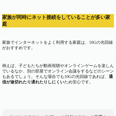
家族が同時にネット接続をしていることが多い家
庭
家族でインターネットをよく利用する家庭は、10Gの光回線
がおすすめです。
例えば、子どもたちが動画視聴やオンラインゲームを楽しん
でいるなか、別の部屋でオンライン会議をするなどのシーン
もあるでしょう。そんな場合でも10Gの光回線であれば、
通
信が途切れたり遅れたりしにくい
ため安心です。