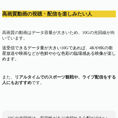
高画質動画の視聴・配信を楽しみたい人
高画質の動画はデータ容量が大きいため、10Gの光回線が向
いています。
送受信できるデータ量が大きい10Gであれば、4Kや8Kの衛
星放送や映画などが色鮮やかな色彩の臨場感ある映像が楽し
めます。
また、
リアルタイムでのスポーツ観戦や、ライブ配信をする
人にもおすすめ
です。