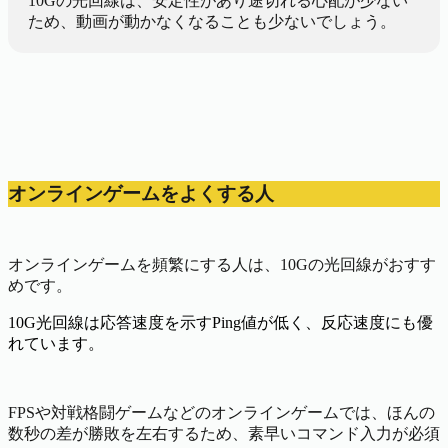
10Gの光回線は、安定性があり途切れる心配が少ない
ため、動画が動かなくなることも少ないでしょう。
オンラインゲームをよくする人
オンラインゲームを頻繁にする人は、10Gの光回線がおすす
めです。
10G光回線は応答速度を示すPing値が低く、反応速度にも優
れています。
FPSや対戦格闘ゲームなどのオンラインゲームでは、ほんの
数秒の差が勝敗を左右するため、素早いコマンド入力が必須