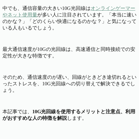
中でも、通信容量の大きい10G光回線は
オンラインゲーマー
やネット使用量
が多い人に注目されています。「本当に速い
のかな？」「どのくらい快適になるのかな？」と気になって
いる人もいるでしょう。
最大通信速度が10Gの光回線は、高速通信と同時接続での安
定性が大きな特徴です。
そのため、通信速度のが遅い、回線がときどき途切れるとい
ったストレスを、10G光回線への切り替えで解決できるでし
ょう。
本記事では、
10G光回線を使用するメリットと注意点、利用
がおすすめな人の特徴を解説
します。