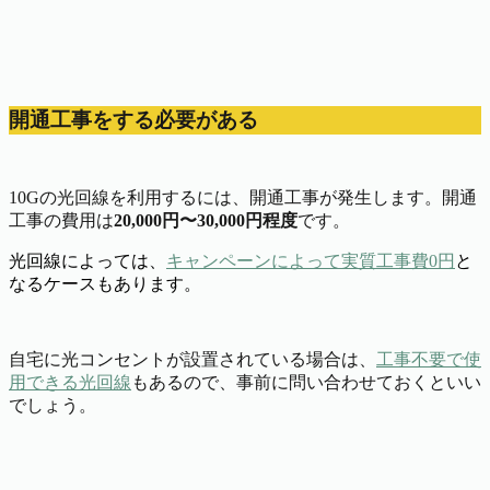
開通工事をする必要がある
10Gの光回線を利用するには、開通工事が発生します。開通
工事の費用は
20,000円〜30,000円程度
です。
光回線によっては、
キャンペーンによって実質工事費0円
と
なるケースもあります。
自宅に光コンセントが設置されている場合は、
工事不要で使
用できる光回線
もあるので、事前に問い合わせておくといい
でしょう。