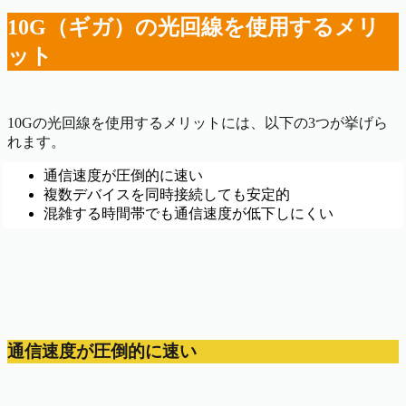
10G（ギガ）の光回線を使用するメリ
ット
10Gの光回線を使用するメリットには、以下の3つが挙げら
れます。
通信速度が圧倒的に速い
複数デバイスを同時接続しても安定的
混雑する時間帯でも通信速度が低下しにくい
通信速度が圧倒的に速い