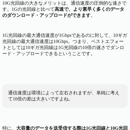
10G光回線の大きなメリットは、通信速度の圧倒的な速さで
す。1Gの光回線と比べて
高速で、より素早く多くのデータ
のダウンロード・アップロードができます
。
1G光回線の最大通信速度が1Gbpsであるのに対して、10ギガ
光回線の最大通信速度は10Gbps。つまり、ベストエフォー
トとしては10ギガ光回線は1G光回線の10倍の速さでダンロ
ード・アップロードできるということです。
通信速度は環境によって左右されますが、単純に考え
て10倍の差は大きいですよね。
特に、
大容量のデータを送受信する際は1G光回線と10G光回