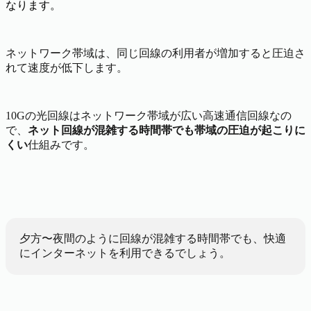
なります。
ネットワーク帯域は、同じ回線の利用者が増加すると圧迫さ
れて速度が低下します。
10Gの光回線はネットワーク帯域が広い高速通信回線なの
で、
ネット回線が混雑する時間帯でも帯域の圧迫が起こりに
くい
仕組みです。
夕方〜夜間のように回線が混雑する時間帯でも、快適
にインターネットを利用できるでしょう。