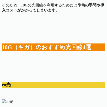
そのため、10Gの光回線を利用するためには
準備の手間や導
入コストがかかってしまいます
。
10G（ギガ）のおすすめ光回線4選
eo光