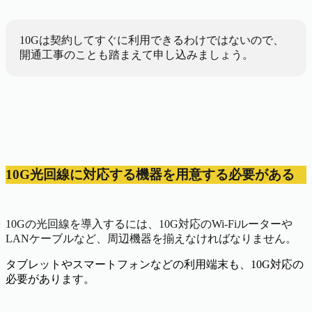
10Gは契約してすぐに利用できるわけではないので、
開通工事のことも踏まえて申し込みましょう。
10G光回線に対応する機器を用意する必要がある
10Gの光回線を導入するには、10G対応のWi-Fiルーターや
LANケーブルなど、周辺機器を揃えなければなりません。
タブレットやスマートフォンなどの利用端末も、10G対応の
必要があります。