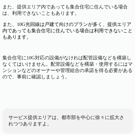
また、提供エリア内であっても集合住宅に住んでいる場合
は、利用できないこともあります。
また、10G光回線は戸建て向けのプランが多く、提供エリア
内であっても集合住宅に住んでいる場合は利用できないこと
もあります。
集合住宅に10G対応の設備がなければ配管設備などを構築し
なくてはいけません。配管設備などを構築・使用するにはマ
ンションなどのオーナーや管理組合の承諾を得る必要がある
ので、事前に確認しましょう。
サービス提供エリアは、都市部を中心に徐々に拡大さ
れつつありますよ。