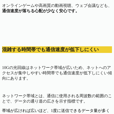
オンラインゲームや高画質の動画視聴、ウェブ会議なども、
通信速度が落ちる心配が少なく安心です。
混雑する時間帯でも通信速度が低下しにくい
10Gの光回線はネットワーク帯域が広いため、ネットへのア
クセスが集中しやすい時間帯でも通信速度が低下しにくい傾
向にあります。
ネットワーク帯域とは、通信に使用される周波数の範囲のこ
とで、データの通り道の広さを示す指標です。
帯域が広ければ広いほど、1度に送信できるデータ量が多く