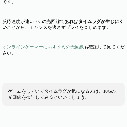
です。
反応速度が速い10Gの光回線であれば
タイムラグが生じにく
い
ことから、チャンスを逃さずプレイを楽しめます。
オンラインゲーマーにおすすめの光回線
も確認して見てくだ
さい。
ゲームをしていてタイムラグが気になる人は、10Gの
光回線を検討してみるといいでしょう。