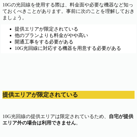
10Gの光回線を使用する際は、料金面や必要な機器など知っ
ておくべきことがあります。事前に次のことを理解しておき
ましょう。
提供エリアが限定されている
他のプランよりも料金がやや高い
開通工事をする必要がある
10G光回線に対応する機器を用意する必要がある
提供エリアが限定されている
10G光回線の提供エリアは限定されているため、
自宅が提供
エリア外の場合は利用できません
。