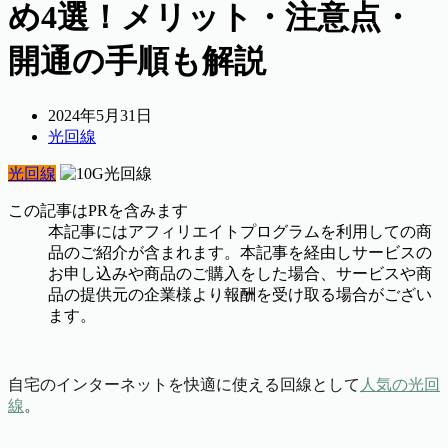
め4選！メリット・注意点・
開通の手順も解説
2024年5月31日
光回線
光回線
この記事はPRを含みます
本記事にはアフィリエイトプログラムを利用しての商
品のご紹介が含まれます。本記事を経由しサービスの
お申し込みや商品のご購入をした場合、サービスや商
品の提供元の企業様より報酬を受け取る場合がござい
ます。
自宅のインターネットを快適に使える回線として
人気の光回
線
。