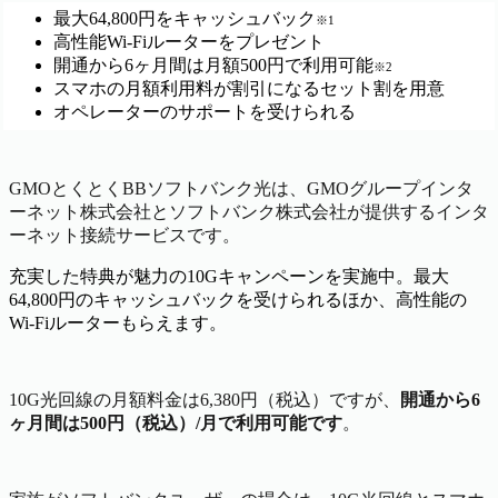
最大64,800円をキャッシュバック
※1
高性能Wi-Fiルーターをプレゼント
開通から6ヶ月間は月額500円で利用可能
※2
スマホの月額利用料が割引になるセット割を用意
オペレーターのサポートを受けられる
GMOとくとくBBソフトバンク光は、GMOグループインタ
ーネット株式会社とソフトバンク株式会社が提供するインタ
ーネット接続サービスです。
充実した特典が魅力の10Gキャンペーンを実施中。最大
64,800円のキャッシュバックを受けられるほか、高性能の
Wi-Fiルーターもらえます。
10G光回線の月額料金は6,380円（税込）ですが、
開通から6
ヶ月間は500円（税込）/月で利用可能です
。