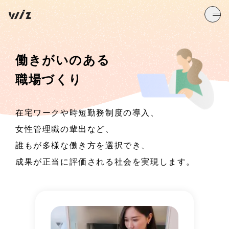
働きがいのある
職場づくり
在宅ワークや時短勤務制度の導入、
女性管理職の輩出など、
誰もが多様な働き方を選択でき、
成果が正当に評価される社会を実現します。