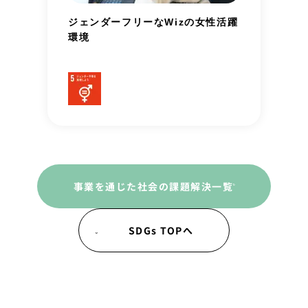
ジェンダーフリーなWizの女性活躍
環境
事業を通じた社会の課題解決一覧
SDGs TOPへ