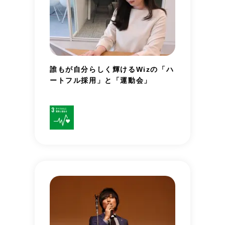
誰もが自分らしく輝けるWizの「ハ
ートフル採用」と「運動会」