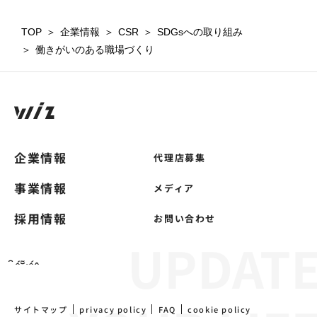
TOP
＞
企業情報
＞
CSR
＞
SDGsへの取り組み
＞
働きがいのある職場づくり
企業情報
代理店募集
事業情報
メディア
採用情報
お問い合わせ
サイトマップ
privacy policy
FAQ
cookie policy