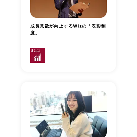
成長意欲が向上するWizの「表彰制
度」