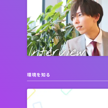
環境を知る