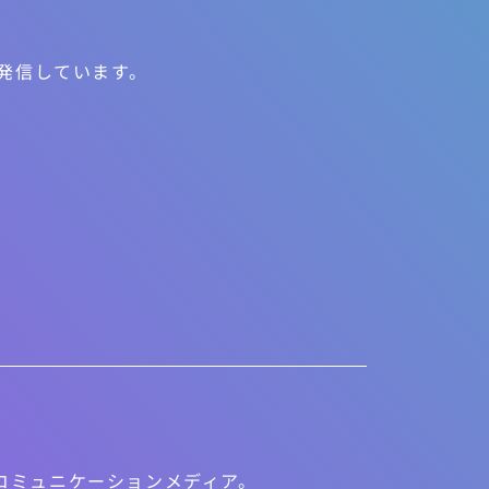
を発信しています。
けるコミュニケーションメディア。