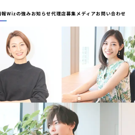
情報
Wizの強み
お知らせ
代理店募集
メディア
お問い合わせ