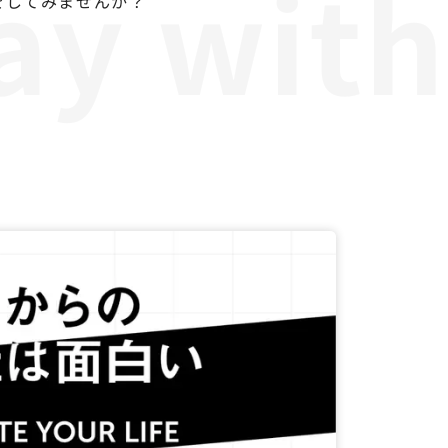
をしてみませんか？