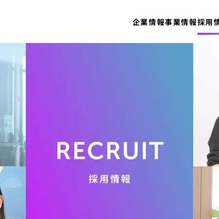
企業情報
事業情報
採用