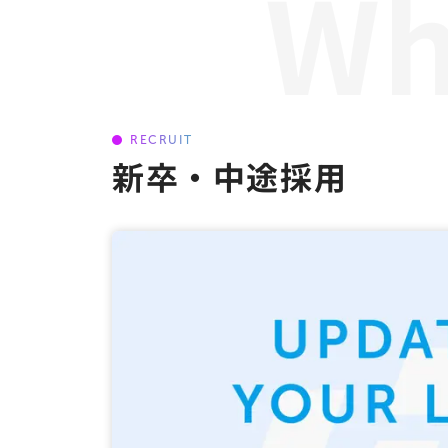
RECRUIT
新卒・中途採用