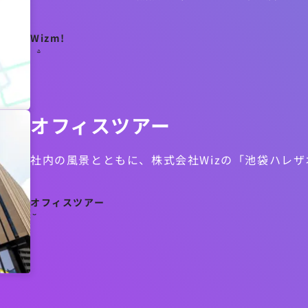
Wizm!
オフィスツアー
社内の風景とともに、株式会社Wizの「池袋ハレ
オフィスツアー