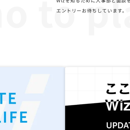
Wizを知るために人事部と面談
エントリーお待ちしています。