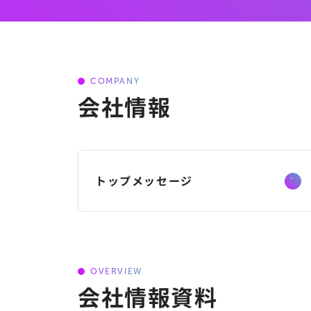
COMPANY
会社情報
トップメッセージ
OVERVIEW
会社情報資料