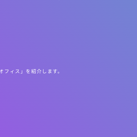
ザオフィス」を紹介します。