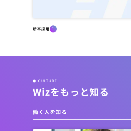
新卒採用
CULTURE
Wizをもっと知る
働く人を知る