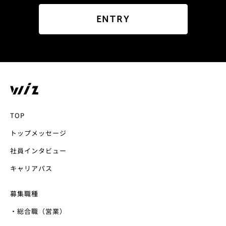
ENTRY
TOP
トップメッセージ
社員インタビュー
キャリアパス
募集職種
・総合職（営業）