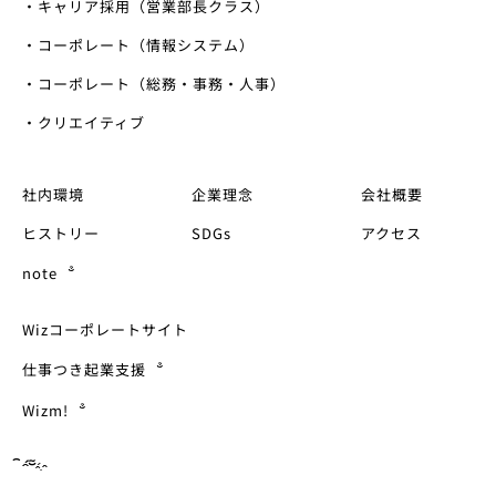
・キャリア採用（営業部長クラス）
・コーポレート（情報システム）
・コーポレート（総務・事務・人事）
・クリエイティブ
社内環境
企業理念
会社概要
ヒストリー
SDGs
アクセス
note
Wizコーポレートサイト
仕事つき起業支援
Wizm!