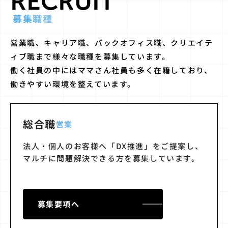
RECRUIT
募集職種
営業職、キャリア職、バックオフィス職、クリエイテ
ィブ職まで様々な職種を募集しています。
働く社員の中にはママさん社員も多く在籍しており、
働きやすい環境を整えています。
総合職
営業
法人・個人のお客様へ「DX推進」をご提案し、
マルチに問題解決できる方を募集しています。
募集要項へ