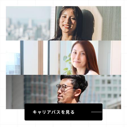
キャリアパスを見る