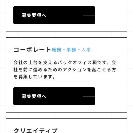
募集要項へ
コーポレート
総務・事務・人事
会社の土台を支えるバックオフィス職です。会
社を前に進めるためのアクションを起こせる方
を募集しています。
募集要項へ
クリエイティブ