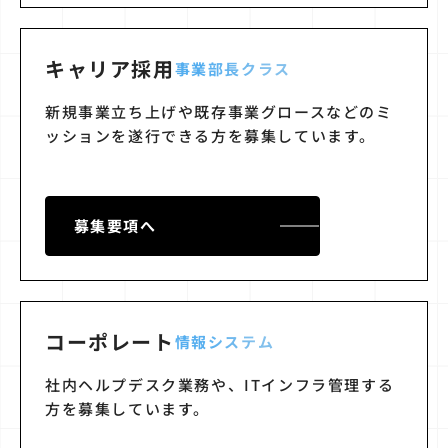
キャリア採用
事業部長クラス
新規事業立ち上げや既存事業グロースなどのミ
ッションを遂行できる方を募集しています。
募集要項へ
コーポレート
情報システム
社内ヘルプデスク業務や、ITインフラ管理する
方を募集しています。