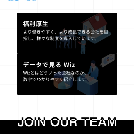
福利厚生
より働きやすく、より成長できる会社を目
指し、
様々な制度を導入しています。
データで見る Wiz
Wizとはどういった会社なのか、
数字でわかりやすく紹介します。