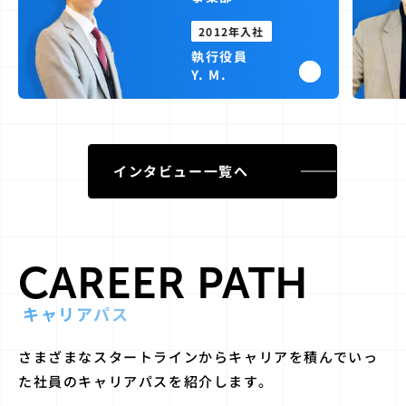
2012
年入社
執行役員
Y. M.
インタビュー一覧へ
CAREER PATH
キャリアパス
さまざまなスタートラインからキャリアを積んでいっ
た社員のキャリアパスを紹介します。