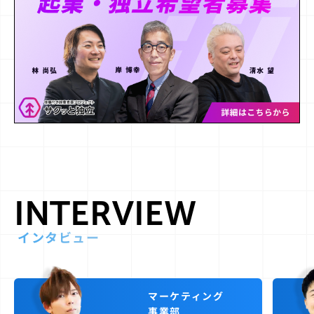
INTERVIEW
インタビュー
マーケティング
事業部