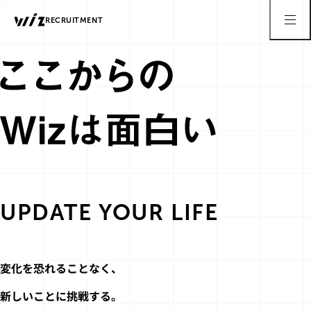
RECRUITMENT
UPDATE YOUR LIFE
変化を恐れることなく、
新しいことに挑戦する。