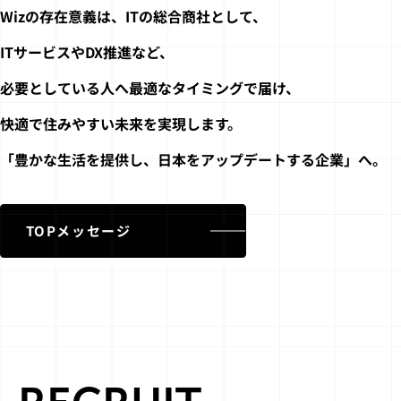
Wizの存在意義は、ITの総合商社として、
ITサービスやDX推進など、
必要としている人へ最適なタイミングで届け、
快適で住みやすい未来を実現します。
「豊かな生活を提供し、日本をアップデートする企業」へ。
TOPメッセージ