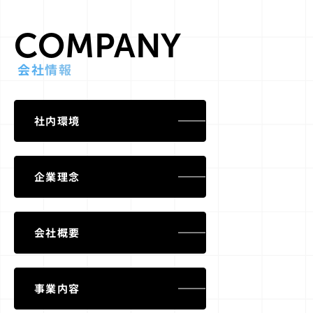
COMPANY
会社情報
社内環境
企業理念
会社概要
事業内容