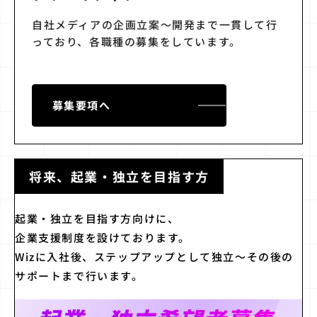
自社メディアの企画立案～開発まで一貫して行
っており、各職種の募集をしています。
募集要項へ
将来、起業・独立を目指す方
起業・独立を目指す方向けに、
企業支援制度を設けております。
Wizに入社後、ステップアップとして独立〜
その後の
サポートまで行います。