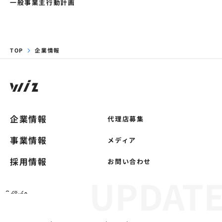
一般事業主行動計画
TOP
企業情報
企業情報
代理店募集
事業情報
メディア
採用情報
お問い合わせ