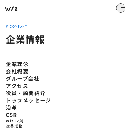
#
COMPANY
企業情報
企業理念
会社概要
グループ会社
アクセス
役員・顧問紹介
トップメッセージ
沿革
CSR
Wiz12則
改善活動