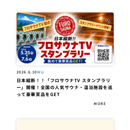
2026.6.10
Wiz
日本縦断！！「フロサウナTV スタンプラリ
ー」開催！全国の人気サウナ・温浴施設を巡
って豪華賞品をGET
MORE