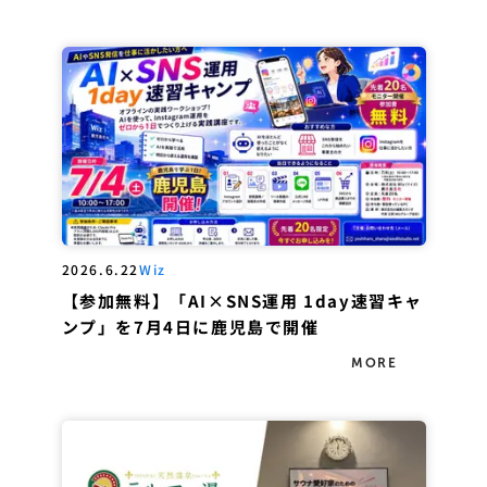
2026.6.22
Wiz
【参加無料】「AI×SNS運用 1day速習キャ
ンプ」を7月4日に鹿児島で開催
MORE