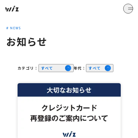
#
NEWS
お知らせ
カテゴリ：
すべて
年代：
すべて