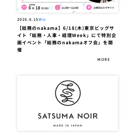
2026.6.15
Wiz
【総務のnakama】6/18(木)東京ビッグサ
イト「総務・人事・経理Week」にて特別企
画イベント「総務のnakamaオフ会」を開
催
MORE