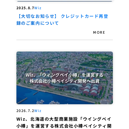
2025.8.7
Wiz
【大切なお知らせ】 クレジットカード再登
録のご案内について
MORE
2026.7.2
Wiz
Wiz、北海道の大型商業施設「ウイングベイ
小樽」を運営する株式会社小樽ベイシティ開