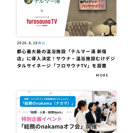
2026.6.16
Wiz
都心最大級の温浴施設「テルマー湯 新宿
店」に導入決定！サウナ・温浴施設むけデジ
タルサイネージ「フロサウナTV」を設置
MORE