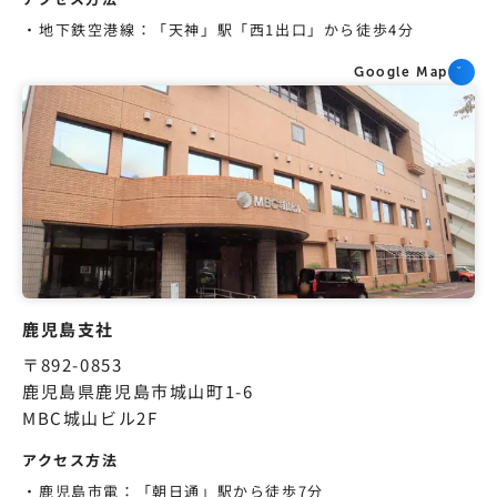
地下鉄空港線：「天神」駅「西1出口」から徒歩4分
Google Map
鹿児島支社
〒892-0853
鹿児島県鹿児島市城山町1-6
MBC城山ビル2F
アクセス方法
鹿児島市電：「朝日通」駅から徒歩7分