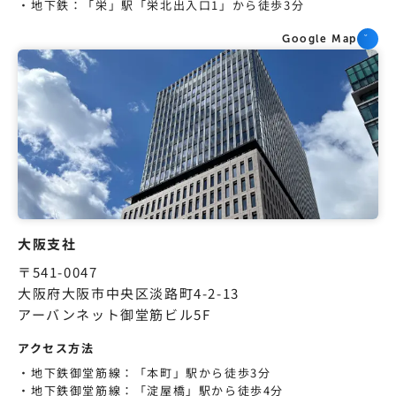
地下鉄：「栄」駅「栄北出入口1」から徒歩3分
Google Map
大阪支社
〒541-0047
大阪府大阪市中央区淡路町4-2-13
アーバンネット御堂筋ビル5F
アクセス方法
地下鉄御堂筋線：「本町」駅から徒歩3分
地下鉄御堂筋線：「淀屋橋」駅から徒歩4分