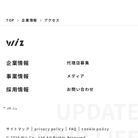
TOP
企業情報
アクセス
企業情報
代理店募集
事業情報
メディア
採用情報
お問い合わせ
サイトマップ
privacy policy
FAQ
cookie policy
©
2026
Wiz Co., Ltd.All Rights Reserved.