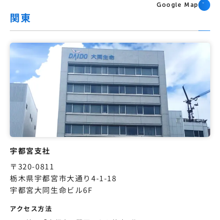
Google Map
関東
宇都宮支社
〒320-0811
栃木県宇都宮市大通り4-1-18
宇都宮大同生命ビル6F
アクセス方法