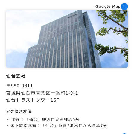
Google Map
仙台支社
〒980-0811
宮城県仙台市青葉区一番町1-9-1
仙台トラストタワー16F
アクセス方法
JR線：「仙台」駅西口から徒歩9分
地下鉄南北線：「仙台」駅南2番出口から徒歩7分