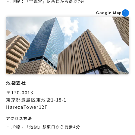
JR線：「宇都宮」駅西口から徒歩7分
Google Map
池袋支社
〒170-0013
東京都豊島区東池袋1-18-1
HarezaTower12F
アクセス方法
JR線：「池袋」駅東口から徒歩4分