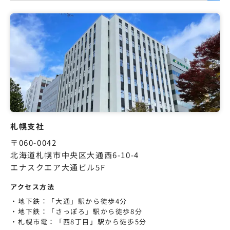
札幌支社
〒060-0042
北海道札幌市中央区大通西6-10-4
エナスクエア大通ビル5F
アクセス方法
地下鉄：「大通」駅から徒歩4分
地下鉄：「さっぽろ」駅から徒歩8分
札幌市電：「西8丁目」駅から徒歩5分