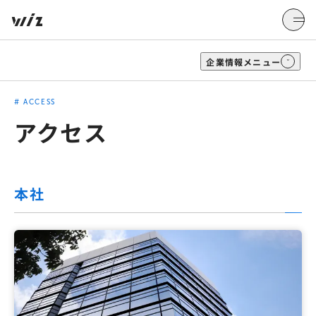
企業情報
メニュー
#
ACCESS
アクセス
本社