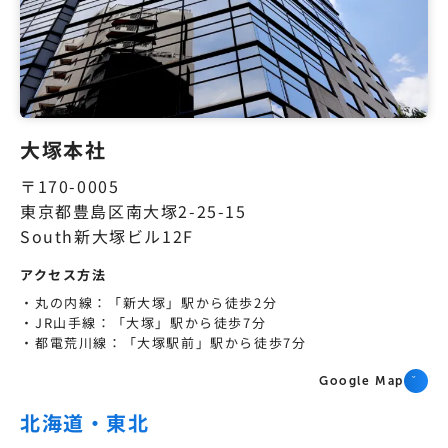
大塚本社
〒170-0005
東京都豊島区南大塚2-25-15
South新大塚ビル12F
アクセス方法
丸の内線：「新大塚」駅から徒歩2分
JR山手線：「大塚」駅から徒歩7分
都電荒川線：「大塚駅前」駅から徒歩7分
Google Map
北海道・東北