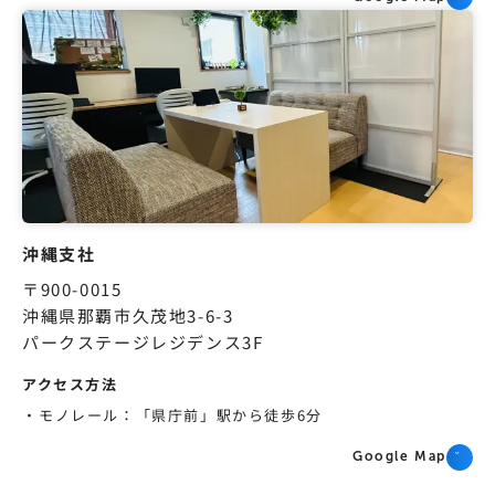
沖縄支社
〒900-0015
沖縄県那覇市久茂地3-6-3
パークステージレジデンス3F
アクセス方法
モノレール：「県庁前」駅から徒歩6分
Google Map