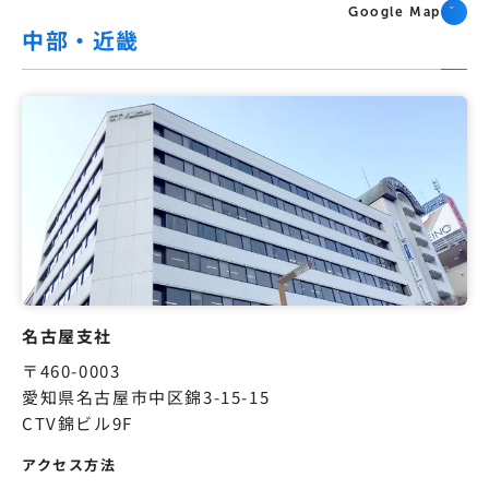
Google Map
中部・近畿
名古屋支社
〒460-0003
愛知県名古屋市中区錦3-15-15
CTV錦ビル9F
アクセス方法