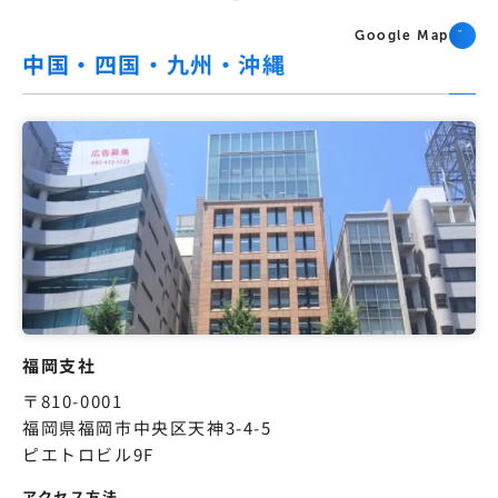
Google Map
中国・四国・九州・沖縄
福岡支社
〒810-0001
福岡県福岡市中央区天神3-4-5
ピエトロビル9F
アクセス方法