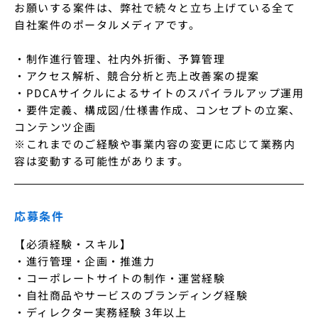
お願いする案件は、弊社で続々と立ち上げている全て
自社案件のポータルメディアです。

・制作進行管理、社内外折衝、予算管理

・アクセス解析、競合分析と売上改善案の提案

・PDCAサイクルによるサイトのスパイラルアップ運用

・要件定義、構成図/仕様書作成、コンセプトの立案、
コンテンツ企画

※これまでのご経験や事業内容の変更に応じて業務内
容は変動する可能性があります。
応募条件
【必須経験・スキル】

・進行管理・企画・推進力

・コーポレートサイトの制作・運営経験

・自社商品やサービスのブランディング経験

・ディレクター実務経験 3年以上
