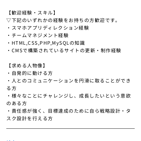
【歓迎経験・スキル】

▽下記のいずれかの経験をお持ちの方歓迎です。

・スマホアプリディレクション経験

・チームマネジメント経験

・HTML,CSS,PHP,MySQLの知識

・CMSで構築されているサイトの更新・制作経験

【求める人物像】

・自発的に動ける方

・人とのコミュニケーションを円滑に取ることができ
る方

・様々なことにチャレンジし、成長したいという意欲
のある方

・責任感が強く、目標達成のために自ら戦略設計・タ
スク設計を行える方