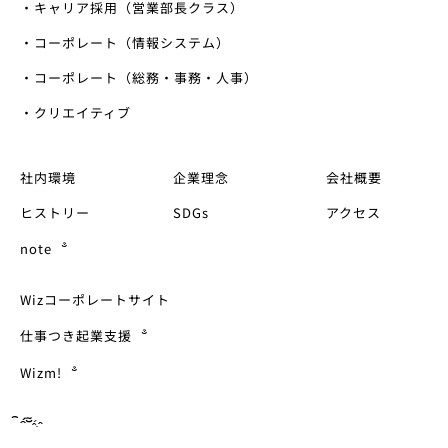
・キャリア採用（営業部長クラス）
・コーポレート（情報システム）
・コーポレート（総務・事務・人事）
・クリエイティブ
社内環境
企業理念
会社概要
ヒストリー
SDGs
アクセス
note
Wizコーポレートサイト
仕事つき起業支援
Wizm!