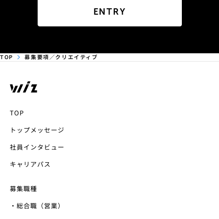
ENTRY
TOP
募集要項／クリエイティブ
TOP
トップメッセージ
社員インタビュー
キャリアパス
募集職種
・総合職（営業）