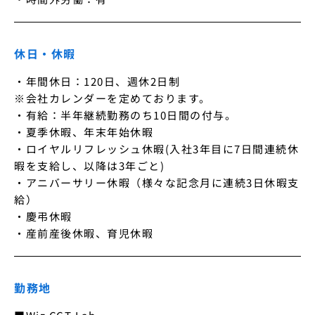
休日・休暇
・年間休日：120日、週休2日制

※会社カレンダーを定めております。

・有給：半年継続勤務のち10日間の付与。

・夏季休暇、年末年始休暇

・ロイヤルリフレッシュ休暇(入社3年目に7日間連続休
暇を支給し、以降は3年ごと)

・アニバーサリー休暇（様々な記念月に連続3日休暇支
給）

・慶弔休暇

・産前産後休暇、育児休暇
勤務地