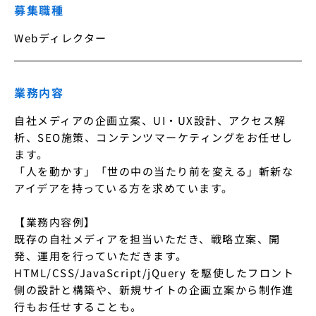
募集職種
Webディレクター
業務内容
自社メディアの企画立案、UI・UX設計、アクセス解
析、SEO施策、コンテンツマーケティングをお任せし
ます。

「人を動かす」「世の中の当たり前を変える」斬新な
アイデアを持っている方を求めています。

【業務内容例】

既存の自社メディアを担当いただき、戦略立案、開
発、運用を行っていただきます。

HTML/CSS/JavaScript/jQuery を駆使したフロント
側の設計と構築や、新規サイトの企画立案から制作進
行もお任せすることも。
