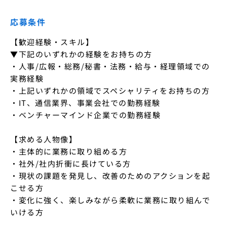
応募条件
【歓迎経験・スキル】

▼下記のいずれかの経験をお持ちの方

・人事/広報・総務/秘書・法務・給与・経理領域での
実務経験

・上記いずれかの領域でスペシャリティをお持ちの方

・IT、通信業界、事業会社での勤務経験

・ベンチャーマインド企業での勤務経験

【求める人物像】

・主体的に業務に取り組める方

・社外/社内折衝に長けている方

・現状の課題を発見し、改善のためのアクションを起
こせる方

・変化に強く、楽しみながら柔軟に業務に取り組んで
いける方