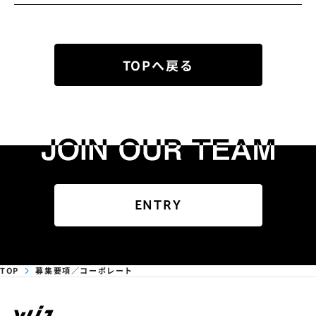
TOPへ戻る
ENTRY
TOP
募集要項／コーポレート