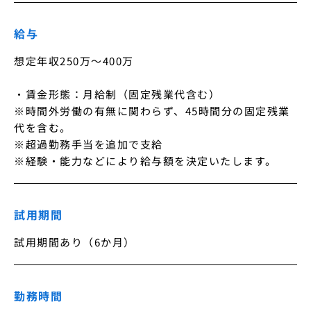
給与
想定年収250万〜400万

・賃金形態：月給制（固定残業代含む）

※時間外労働の有無に関わらず、45時間分の固定残業
代を含む。

※超過勤務手当を追加で支給

※経験・能力などにより給与額を決定いたします。
試用期間
試用期間あり（6か月）
勤務時間