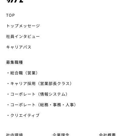
TOP
トップメッセージ
社員インタビュー
キャリアパス
募集職種
・総合職（営業）
・キャリア採用（営業部長クラス）
・コーポレート（情報システム）
・コーポレート（総務・事務・人事）
・クリエイティブ
社内環境
企業理念
会社概要