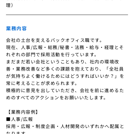
理）
業務内容
会社の土台を支えるバックオフィス職です。

現在、人事/広報・総務/秘書・法務・給与・経理とそ
れぞれの部門で採用活動を行っています。

まだまだ若い会社ということもあり、社内の環境改
善・業務改善など多くの課題を抱えており、「全社員
が気持ちよく働けるためにはどうすればいいか？」を
常に考えることが求められます。

積極的に意見を出していただき、会社を前に進めるた
めのすべてのアクションをお願いいたします。

【業務内容例】

■人事/広報

採用・広報・制度企画・人材開発のいずれかへ配属と
なります。
