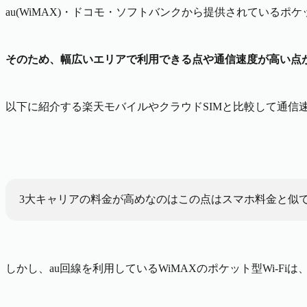
au(WiMAX)・ドコモ・ソフトバンクから提供されているポ
そのため、幅広いエリアで利用できる点や通信速度が高い点
以下に紹介する楽天モバイルやクラウドSIMと比較して通信
3大キャリアの料金が高めなのはこの点はスマホ料金と似
しかし、au回線を利用しているWiMAXのポケット型Wi-