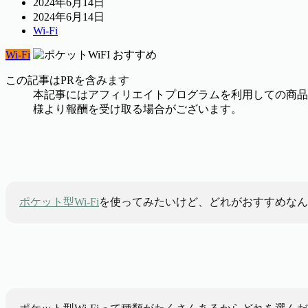
2024年6月14日
2024年6月14日
Wi-Fi
Wi-Fi
この記事はPRを含みます
本記事にはアフィリエイトプログラムを利用しての商品
様より報酬を受け取る場合がございます。
ポケット型Wi-Fi
を使ってみたいけど、どれがおすすめなん