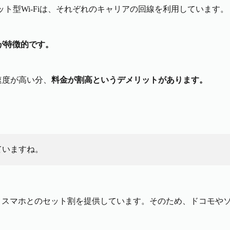
ケット型Wi-Fiは、それぞれのキャリアの回線を利用しています。
が特徴的です。
速度が高い分、
料金が割高というデメリットがあります。
ていますね。
Fiは、スマホとのセット割を提供しています。そのため、ドコモ