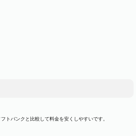
やソフトバンクと比較して料金を安くしやすいです。