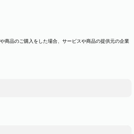
や商品のご購入をした場合、サービスや商品の提供元の企業