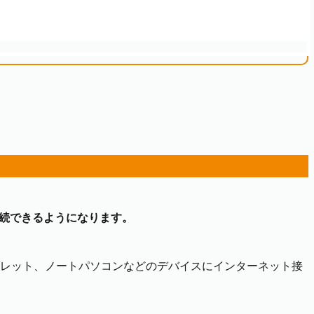
続できるようになります。
タブレット、ノートパソコンなどのデバイスにインターネット接