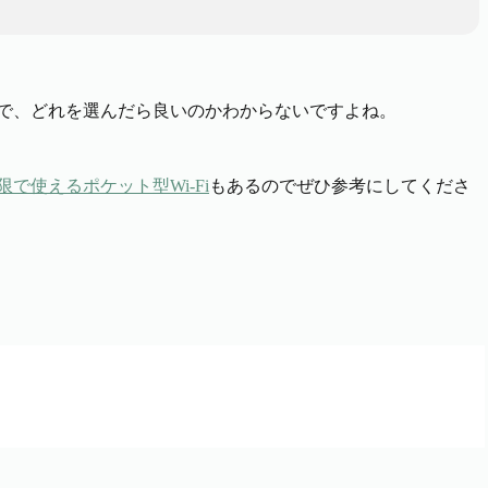
ので、どれを選んだら良いのかわからないですよね。
限で使えるポケット型Wi-Fi
もあるのでぜひ参考にしてくださ