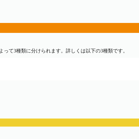
によって3種類に分けられます。詳しくは以下の3種類です。