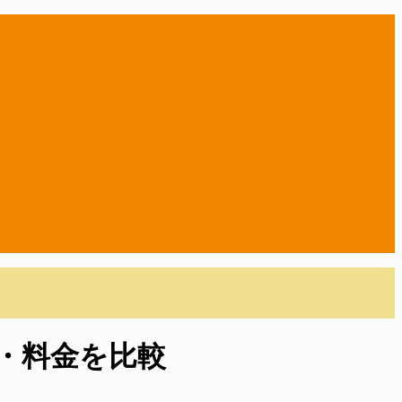
度・料金を比較