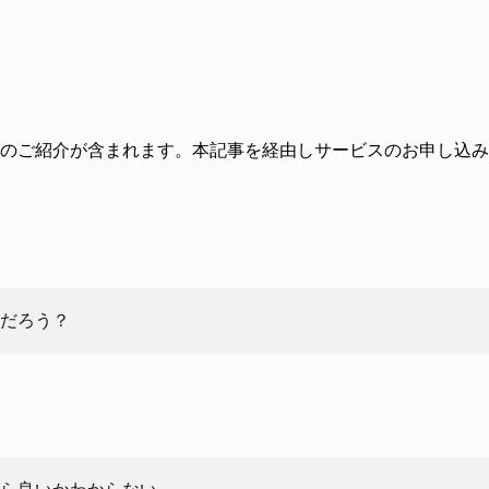
のご紹介が含まれます。本記事を経由しサービスのお申し込み
だろう？