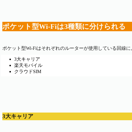
ポケット型Wi-Fiは3種類に分けられる
ポケット型Wi-Fiはそれぞれのルーターが使用している回線
3大キャリア
楽天モバイル
クラウドSIM
3大キャリア