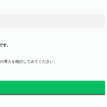
です。
iの導入を検討してみてください。