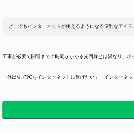
どこでもインターネットが使えるようになる便利なアイテ
工事が必要で開通までに時間がかかる光回線とは異なり、ポケッ
「外出先でPCをインターネットに繋げたい」「インターネッ