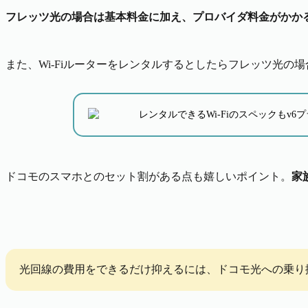
フレッツ光の場合は基本料金に加え、プロバイダ料金がかか
また、Wi-Fiルーターをレンタルするとしたらフレッツ光の
レンタルできるWi-Fiのスペックもv
ドコモのスマホとのセット割がある点も嬉しいポイント。
家
光回線の費用をできるだけ抑えるには、ドコモ光への乗り