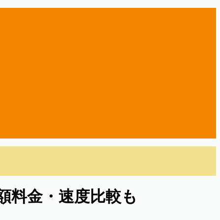
額料金・速度比較も