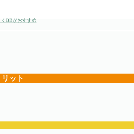
くBBがおすすめ
メリット