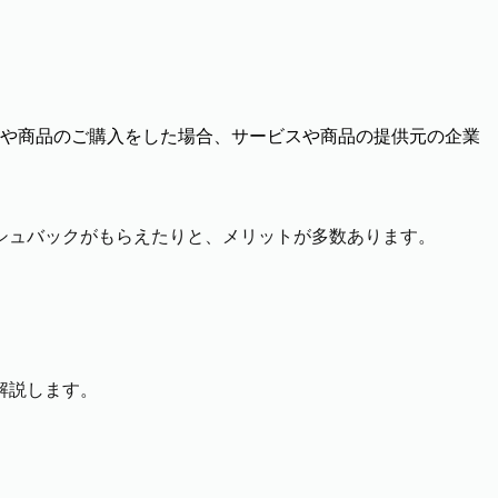
や商品のご購入をした場合、サービスや商品の提供元の企業
シュバックがもらえたりと、メリットが多数あります。
。
解説します。