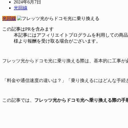
2024年6月7日
光回線
光回線
この記事はPRを含みます
本記事にはアフィリエイトプログラムを利用しての商品
様より報酬を受け取る場合がございます。
フレッツ光からドコモ光に乗り換える際は、基本的に工事が
「料金や通信速度の違いは？」「乗り換えるにはどんな手続
この記事では、
フレッツ光からドコモ光へ乗り換える際の手