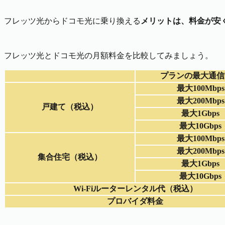
フレッツ光からドコモ光に乗り換える
メリットは、料金が安
フレッツ光とドコモ光の月額料金を比較してみましょう。
プランの最大通信
最大100Mbps
最大200Mbps
戸建て（税込）
最大1Gbps
最大10Gbps
最大100Mbps
最大200Mbps
集合住宅（税込）
最大1Gbps
最大10Gbps
Wi-Fiルーターレンタル代（税込）
プロバイダ料金