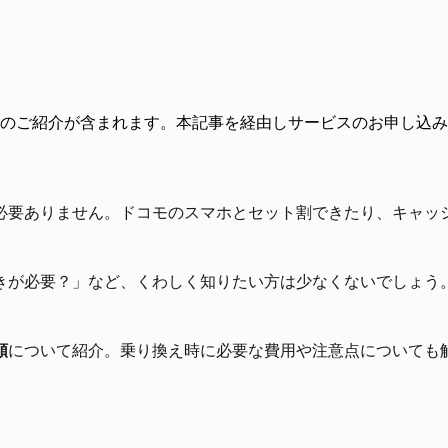
のご紹介が含まれます。本記事を経由しサービスのお申し込み
必要ありません。ドコモのスマホとセット割できたり、キャッ
きが必要？」など、くわしく知りたい方は少なくないでしょう
順
について紹介。乗り換え時に必要な費用や注意点についても