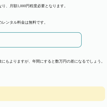
、月額1,000円程度必要となります。
ーのレンタル料金は無料です。
数にもよりますが、年間にすると数万円の差になるでしょう。