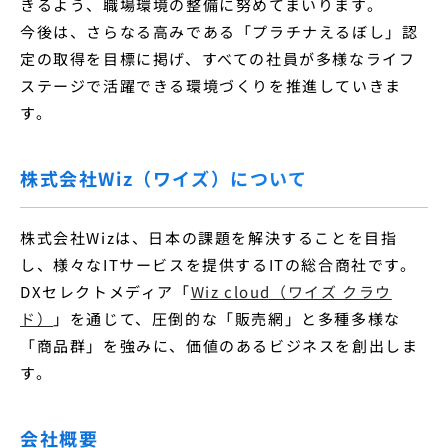
きるよう、職場環境の整備に努めてまいります。
今後は、さらなる高みである「プラチナえるぼし」認
定の取得を目標に掲げ、すべての社員が多様なライフ
ステージで活躍できる環境づくりを推進していきま
す。
株式会社Wiz（ワイズ）について
株式会社Wizは、日本の課題を解決することを目指
し、様々なITサービスを提供するITの総合商社です。
DXセレクトメディア「
Wiz cloud（ワイズ クラウ
ド）
」を通じて、圧倒的な「販売網」と多種多様な
「商品群」を強みに、価値のあるビジネスを創出しま
す。
会社概要