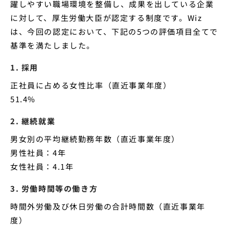
躍しやすい職場環境を整備し、成果を出している企業
に対して、厚生労働大臣が認定する制度です。Wiz
は、今回の認定において、下記の5つの評価項目全てで
基準を満たしました。
1. 採用
正社員に占める女性比率（直近事業年度）
51.4%
2. 継続就業
男女別の平均継続勤務年数（直近事業年度）
男性社員：4年
女性社員：4.1年
3. 労働時間等の働き方
時間外労働及び休日労働の合計時間数（直近事業年
度）