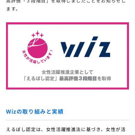
高評価「３段階目」を取得しましたことをお知らせし
ます。
Wizの取り組みと実績
えるぼし認定は、女性活躍推進法に基づき、女性が活