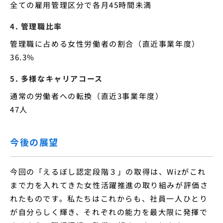
全ての雇用管理区分で各月45時間未満
4. 管理職比率
管理職に占める女性労働者の割合（直近事業年度）
36.3%
5. 多様なキャリアコース
通常の労働者への転換（直近3事業年度）
47人
今後の展望
今回の「えるぼし認定段階３」の取得は、Wizがこれ
まで力を入れてきた女性活躍推進の取り組みが評価さ
れたものです。私たちはこれからも、社員一人ひとり
が自分らしく輝き、それぞれの能力を最大限に発揮で