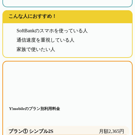
こんな人におすすめ！
SoftBankのスマホを使っている人
通信速度を重視している人
家族で使いたい人
Y!mobileのプラン別利用料金
プラン① シンプル2S
月額2,365円