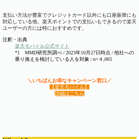
支払い方法が豊富でクレジットカード以外にも口座振替にも
対応している他、楽天ポイントでの支払いもできるので楽天
ユーザーの方には特におすすめです。
注釈・出典
楽天モバイル公式サイト
*1 MMD研究所調べ / 2023年10月27日時点 / 他社への
乗り換えを検討している人を対象 / n=４,065
＼いちばんお得なキャンペーン窓口／
【楽天モバイル】
詳細はこちら