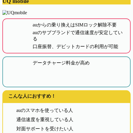
UQ mobile
auからの乗り換えはSIMロック解除不要
auのサブブランドで通信速度が安定してい
る
口座振替、デビットカードの利用が可能
データチャージ料金が高め
こんな人におすすめ！
auのスマホを使っている人
通信速度を重視している人
対面サポートを受けたい人