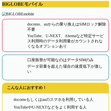
BIGLOBEモバイル
docomo、auからの乗り換えはSIMロック解除
不要
YouTube、U-NEXT、Abemaなど特定サービ
ス利用時のデータ利用量がカウントされな
くなるオプションあり
口座振替が可能なのはデータSIMのみ
データ容量を超えた場合の速度低下が激し
い
こんな人におすすめ！
docomoもしくはauのスマホを利用している人
YouTubeやU-NEXTなどをよく利用する人