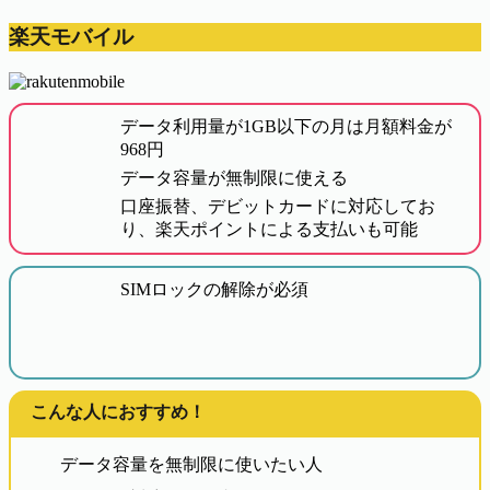
楽天モバイル
データ利用量が1GB以下の月は月額料金が
968円
データ容量が無制限に使える
口座振替、デビットカードに対応してお
り、楽天ポイントによる支払いも可能
SIMロックの解除が必須
こんな人におすすめ！
データ容量を無制限に使いたい人