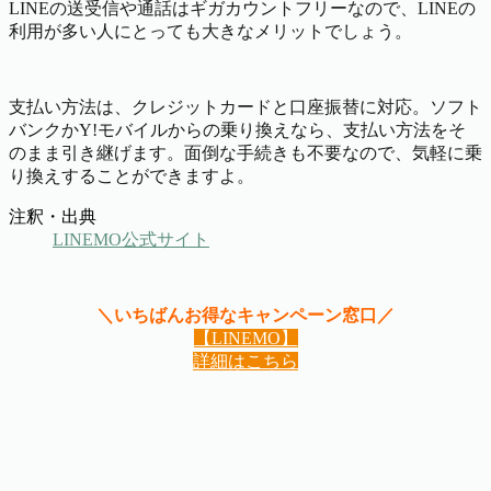
LINEの送受信や通話はギガカウントフリーなので、LINEの
利用が多い人にとっても大きなメリットでしょう。
支払い方法は、クレジットカードと口座振替に対応。ソフト
バンクかY!モバイルからの乗り換えなら、支払い方法をそ
のまま引き継げます。面倒な手続きも不要なので、気軽に乗
り換えすることができますよ。
注釈・出典
LINEMO公式サイト
＼いちばんお得なキャンペーン窓口／
【LINEMO】
詳細はこちら