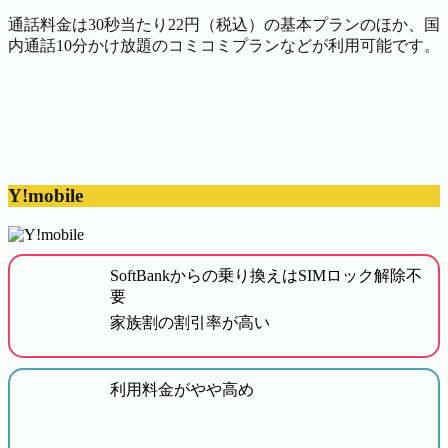
通話料金は30秒当たり22円（税込）の基本プランのほか、国
内通話10分かけ放題のコミコミプランなどが利用可能です。
Y!mobile
SoftBankからの乗り換えはSIMロック解除不
要
家族割の割引率が高い
利用料金がやや高め