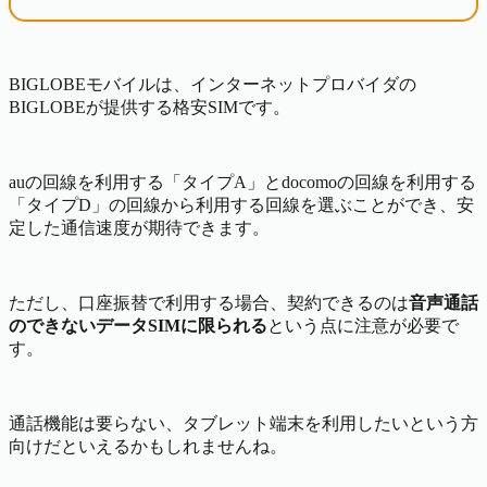
BIGLOBEモバイルは、インターネットプロバイダの
BIGLOBEが提供する格安SIMです。
auの回線を利用する「タイプA」とdocomoの回線を利用する
「タイプD」の回線から利用する回線を選ぶことができ、安
定した通信速度が期待できます。
ただし、口座振替で利用する場合、契約できるのは
音声通話
のできないデータSIMに限られる
という点に注意が必要で
す。
通話機能は要らない、タブレット端末を利用したいという方
向けだといえるかもしれませんね。