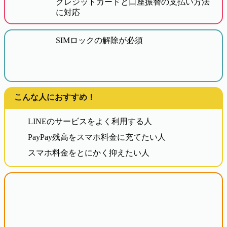
クレジットカードと口座振替の支払い方法
に対応
SIMロックの解除が必須
こんな人におすすめ！
LINEのサービスをよく利用する人
PayPay残高をスマホ料金に充てたい人
スマホ料金をとにかく抑えたい人