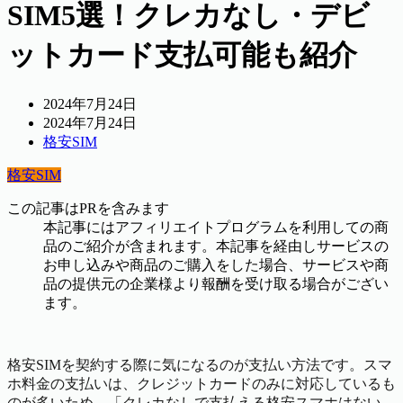
SIM5選！クレカなし・デビ
ットカード支払可能も紹介
2024年7月24日
2024年7月24日
格安SIM
格安SIM
この記事はPRを含みます
本記事にはアフィリエイトプログラムを利用しての商
品のご紹介が含まれます。本記事を経由しサービスの
お申し込みや商品のご購入をした場合、サービスや商
品の提供元の企業様より報酬を受け取る場合がござい
ます。
格安SIMを契約する際に気になるのが支払い方法です。スマ
ホ料金の支払いは、クレジットカードのみに対応しているも
のが多いため、「クレカなしで支払える格安スマホはない