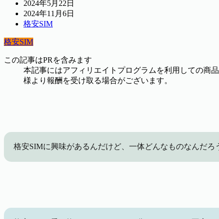
2024年5月22日
2024年11月6日
格安SIM
格安SIM
この記事はPRを含みます
本記事にはアフィリエイトプログラムを利用しての商品
様より報酬を受け取る場合がございます。
格安SIMに興味があるんだけど、一体どんなものなんだろ