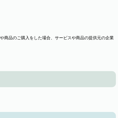
や商品のご購入をした場合、サービスや商品の提供元の企業