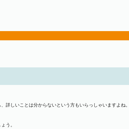
も、詳しいことは分からないという方もいらっしゃいますよね
しょう。