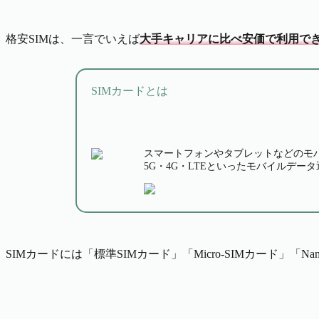
格安SIMは、一言でいえば
大手キャリアに比べ安価で利用でき
SIMカードとは
スマートフォンやタブレットなどのモ
5G・4G・LTEといったモバイルデー
SIMカードには「標準SIMカード」「Micro-SIMカード」「N