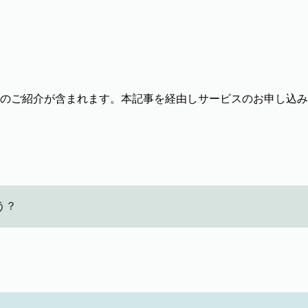
のご紹介が含まれます。本記事を経由しサービスのお申し込み
う？