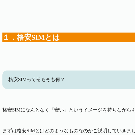
１．格安SIMとは
格安SIMってそもそも何？
格安SIMになんとなく「安い」というイメージを持ちながら
まずは格安SIMとはどのようなものなのかご説明していきま