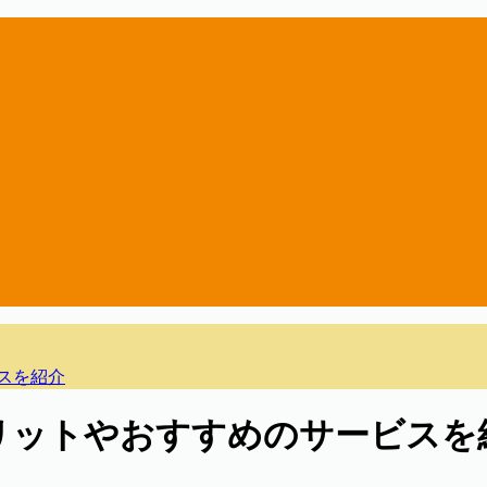
スを紹介
メリットやおすすめのサービスを