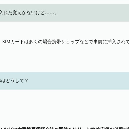
入れた覚えがないけど……。
SIMカードは多くの場合携帯ショップなどで事前に挿入され
のはどうして？