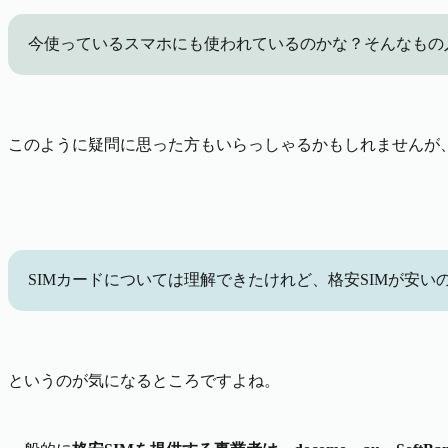
今使っているスマホにも使われているのかな？そんなもの
このように疑問に思った方もいらっしゃるかもしれませんが、
SIMカードについては理解できたけれど、格安SIMが安い
というのが気になるところですよね。