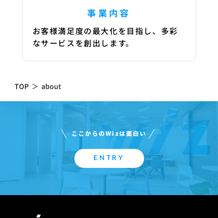
事業内容
お客様満足度の最大化を目指し、多彩
なサービスを創出します。
TOP
＞
about
ここからのWizは面白い
ENTRY