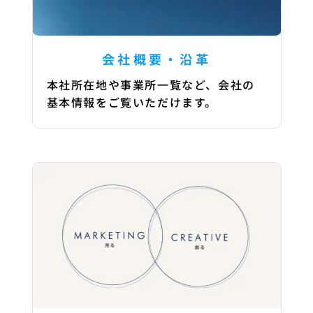
会社概要・沿革
本社所在地や事業所一覧など、
会社の
基本情報をご覧いただけます。