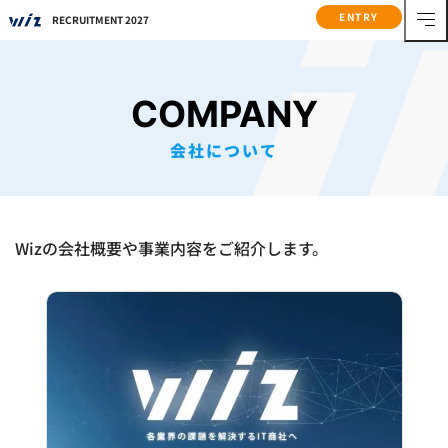
ENTRY
RECRUITMENT 2027
COMPANY
会社について
Wizの会社概要や事業内容をご紹介します。