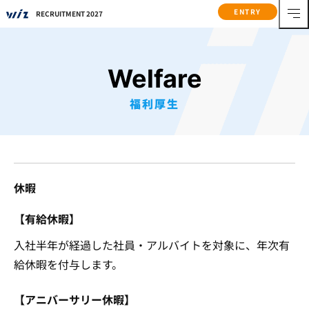
ENTRY
RECRUITMENT 2027
Welfare
福利厚生
休暇
【有給休暇】
入社半年が経過した社員・アルバイトを対象に、年次有
給休暇を付与します。
【アニバーサリー休暇】