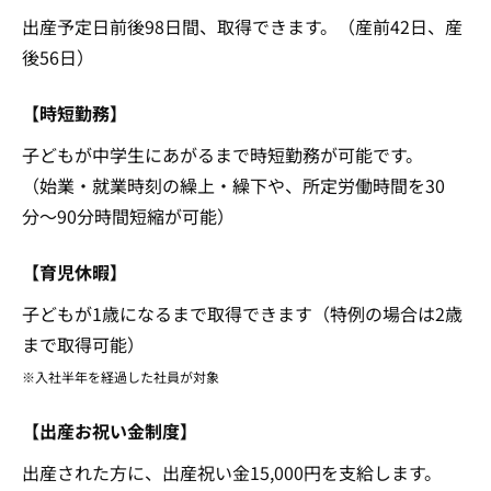
出産予定日前後98日間、取得できます。（産前42日、産
後56日）
【時短勤務】
子どもが中学生にあがるまで時短勤務が可能です。
（始業・就業時刻の繰上・繰下や、所定労働時間を30
分〜90分時間短縮が可能）
【育児休暇】
子どもが1歳になるまで取得できます（特例の場合は2歳
まで取得可能）
※入社半年を経過した社員が対象
【出産お祝い金制度】
出産された方に、出産祝い金15,000円を支給します。