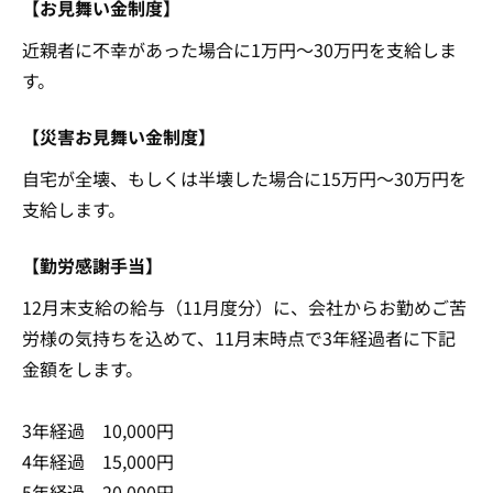
【お見舞い金制度】
近親者に不幸があった場合に1万円～30万円を支給しま
す。
【災害お見舞い金制度】
自宅が全壊、もしくは半壊した場合に15万円～30万円を
支給します。
【勤労感謝手当】
12月末支給の給与（11月度分）に、会社からお勤めご苦
労様の気持ちを込めて、11月末時点で3年経過者に下記
金額をします。
3年経過 10,000円
4年経過 15,000円
5年経過 20,000円