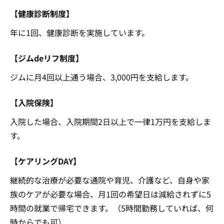
【健康診断制度】
年に1回、健康診断を実施しています。
【ジムdeリフ制度】
ジムに月4回以上通う場合、3,000円を支給します。
【入院保険】
入院した場合、入院期間2日以上で一律1万円を支給しま
す。
【ケアリングDAY】
継続的な治療が必要な通院や育児、介護など、自身や家
族のケアが必要な場合、月1回の希望日は減給されずに5
時間の就業で帰宅できます。（5時間勤務していれば、何
時からでも可）