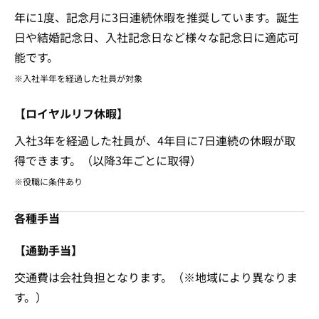
年に1度、記念月に3日連続休暇を推奨しています。誕生
日や結婚記念日、入社記念日など様々な記念日に適応可
能です。
※入社半年を経過した社員が対象
【ロイヤルリフ休暇】
入社3年を経過した社員が、4年目に7日連続の休暇が取
得できます。（以降3年ごとに取得）
※役職に条件あり
各種手当
【通勤手当】
交通費は会社負担となります。（※地域により異なりま
す。）