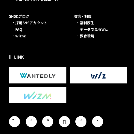
SNS&ブログ
環境・制度
採用SNSアカウント
福利厚生
FAQ
データで見るWiz
Wizm!
教育環境
LINK