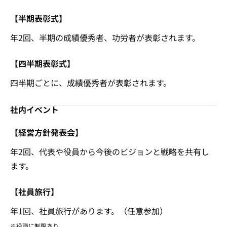
【半期表彰式】
年2回、半期の成績優秀者、功労者が表彰されます。
【四半期表彰式】
四半期ごとに、成績優秀者が表彰されます。
社内イベント
【経営方針発表会】
年2回、代表や役員から今後のビジョンと戦略を共有し
ます。
【社員旅行】
年1回、社員旅行があります。（任意参加）
※役職に制限あり