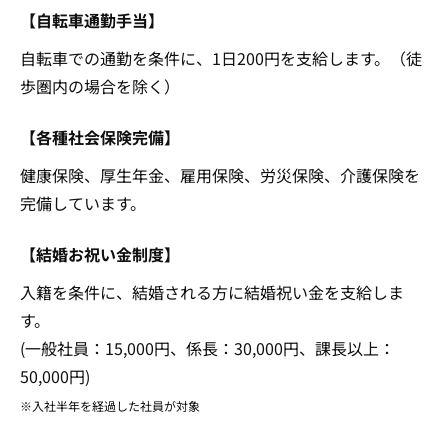
【自転車通勤手当】
自転車での通勤を条件に、1日200円を支給します。（徒
歩圏内の場合を除く）
【各種社会保険完備】
健康保険、厚生年金、雇用保険、労災保険、介護保険を
完備しています。
【結婚お祝い金制度】
入籍を条件に、結婚される方に結婚祝い金を支給しま
す。
(一般社員：15,000円、係長：30,000円、課長以上：
50,000円)
※入社半年を経過した社員が対象