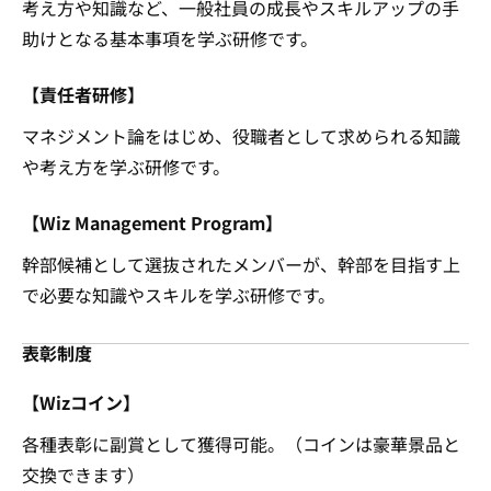
考え方や知識など、一般社員の成長やスキルアップの手
助けとなる基本事項を学ぶ研修です。
【責任者研修】
マネジメント論をはじめ、役職者として求められる知識
や考え方を学ぶ研修です。
【Wiz Management Program】
幹部候補として選抜されたメンバーが、幹部を目指す上
で必要な知識やスキルを学ぶ研修です。
表彰制度
【Wizコイン】
各種表彰に副賞として獲得可能。（コインは豪華景品と
交換できます）