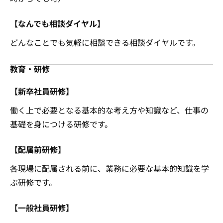
【なんでも相談ダイヤル】
どんなことでも気軽に相談できる相談ダイヤルです。
教育・研修
【新卒社員研修】
働く上で必要となる基本的な考え方や知識など、仕事の
基礎を身につける研修です。
【配属前研修】
各現場に配属される前に、業務に必要な基本的知識を学
ぶ研修です。
【一般社員研修】