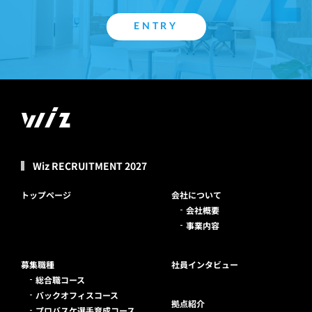
ENTRY
Wiz RECRUITMENT 2027
トップページ
会社について
会社概要
事業内容
募集職種
社員インタビュー
総合職コース
バックオフィスコース
拠点紹介
プロバスケ選手育成コース