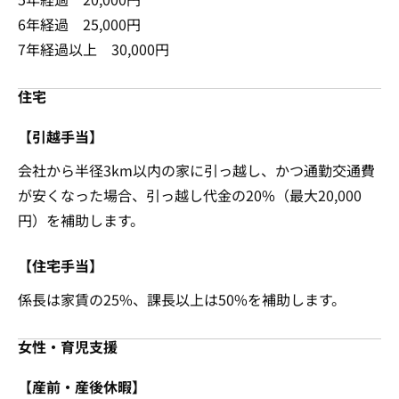
6年経過 25,000円
7年経過以上 30,000円
住宅
【引越手当】
会社から半径3km以内の家に引っ越し、かつ通勤交通費
が安くなった場合、引っ越し代金の20%（最大20,000
円）を補助します。
【住宅手当】
係長は家賃の25%、課長以上は50%を補助します。
女性・育児支援
【産前・産後休暇】