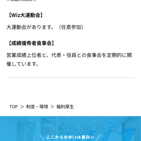
【Wiz大運動会】
大運動会があります。（任意参加）
【成績優秀者食事会】
営業成績上位者と、代表・役員との食事会を定期的に開
催しています。
TOP
＞
制度・環境
＞
福利厚生
ここからのWizは面白い