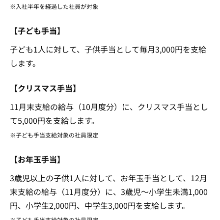
※入社半年を経過した社員が対象
【子ども手当】
子ども1人に対して、子供手当として毎月3,000円を支給
します。
【クリスマス手当】
11月末支給の給与（10月度分）に、クリスマス手当とし
て5,000円を支給します。
※子ども手当支給対象の社員限定
【お年玉手当】
3歳児以上の子供1人に対して、お年玉手当として、12月
末支給の給与（11月度分）に、3歳児〜小学生未満1,000
円、小学生2,000円、中学生3,000円を支給します。
※子ども手当支給対象の社員限定