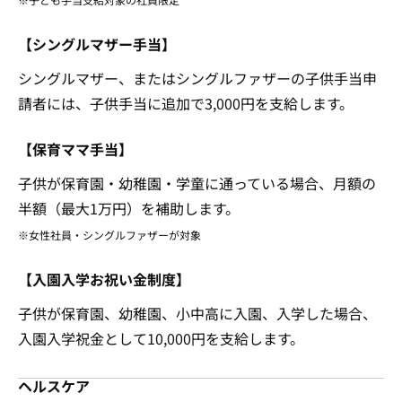
【シングルマザー手当】
シングルマザー、またはシングルファザーの子供手当申
請者には、子供手当に追加で3,000円を支給します。
【保育ママ手当】
子供が保育園・幼稚園・学童に通っている場合、月額の
半額（最大1万円）を補助します。
※女性社員・シングルファザーが対象
【入園入学お祝い金制度】
子供が保育園、幼稚園、小中高に入園、入学した場合、
入園入学祝金として10,000円を支給します。
ヘルスケア