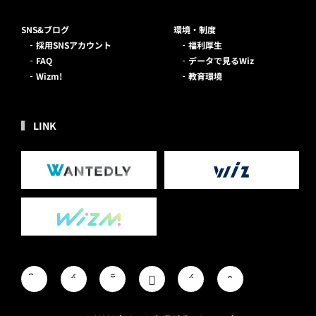
SNS&ブログ
環境・制度
採用SNSアカウント
福利厚生
FAQ
データで見るWiz
Wizm!
教育環境
LINK