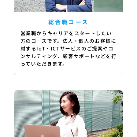
総合職コース
営業職からキャリアをスタートしたい
方のコースです。法人・個人のお客様に
対するIoT・ICTサービスのご提案やコ
ンサルティング、顧客サポートなどを行
っていただきます。