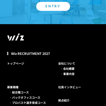
ENTRY
Wiz RECRUITMENT 2027
トップページ
会社について
会社概要
事業内容
募集職種
社員インタビュー
総合職コース
バックオフィスコース
拠点紹介
プロバスケ選手育成コース