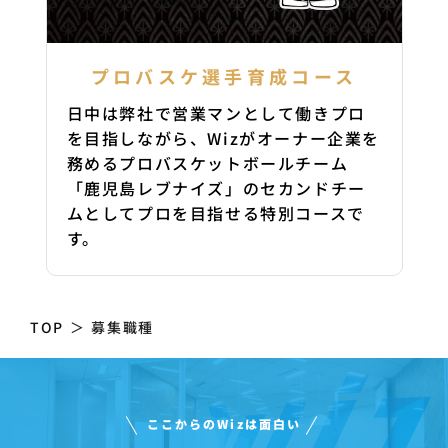
プロバスケ選手育成コース
日中は弊社で営業マンとして働きプロ
を目指しながら、Wizがオーナー企業を
務めるプロバスケットボールチーム
「鹿児島レブナイズ」のセカンドチー
ムとしてプロを目指せる特別コースで
す。
TOP
＞
募集職種
ここからのWizは面白い