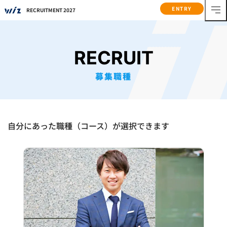
ENTRY
RECRUITMENT 2027
RECRUIT
募集職種
自分にあった職種（コース）が選択できます