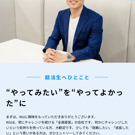
就活生へひとこと
“やってみたい”を
“やってよかっ
た”に
まずは、Wizに興味をもっていただきありがとうございます。
Wizは、常にチャレンジを続ける「全員経営」の会社です。 何かにチャレンジした
いという気持ちを持っている方、大歓迎です。 少しでも「挑戦したい」「成長した
い」という思いがある方は、ぜひエントリーしてみてください。