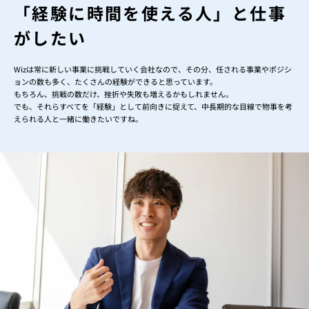
「経験に時間を使える人」
と仕事
がしたい
Wizは常に新しい事業に挑戦していく会社なので、その分、任される事業やポジシ
ョンの数も多く、たくさんの経験ができると思っています。
もちろん、挑戦の数だけ、挫折や失敗も増えるかもしれません。
でも、それらすべてを「経験」として前向きに捉えて、中長期的な目線で物事を考
えられる人と一緒に働きたいですね。