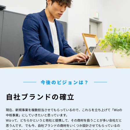
今後のビジョンは？
自社ブランドの確立
現在、新規事業を複数担当させてもらっているので、これらを立ち上げて「Wizの
中核事業」にしていきたいと思っています。
Wizって、どちらかというと他社と提携して、その商材を扱うことが多い会社だと
思うんです。 でも今、自社ブランドの商材をいくつか設計させてもらっているの