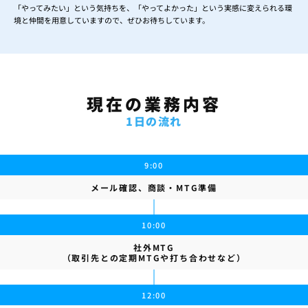
「やってみたい」という気持ちを、「やってよかった」という実感に変えられる環
境と仲間を用意していますので、ぜひお待ちしています。
現在の業務内容
1日の流れ
9:00
メール確認、商談・MTG準備
10:00
社外MTG
（取引先との定期MTGや打ち合わせなど）
12:00