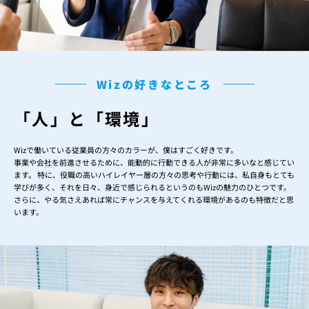
Wizの好きなところ
「人」と「環境」
Wizで働いている従業員の方々のカラーが、僕はすごく好きです。
事業や会社を前進させるために、能動的に行動できる人が非常に多いなと感じてい
ます。 特に、役職の高いハイレイヤー層の方々の思考や行動には、私自身もとても
学びが多く、それを日々、身近で感じられるというのもWizの魅力のひとつです。
さらに、やる気さえあれば常にチャンスを与えてくれる環境があるのも特徴だと思
います。