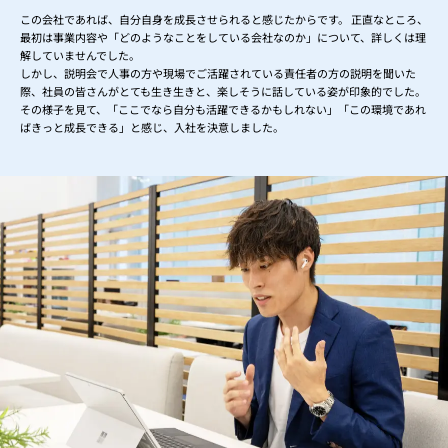
この会社であれば、自分自身を成長させられると感じたからです。 正直なところ、
最初は事業内容や「どのようなことをしている会社なのか」について、詳しくは理
解していませんでした。
しかし、説明会で人事の方や現場でご活躍されている責任者の方の説明を聞いた
際、社員の皆さんがとても生き生きと、楽しそうに話している姿が印象的でした。
その様子を見て、「ここでなら自分も活躍できるかもしれない」「この環境であれ
ばきっと成長できる」と感じ、入社を決意しました。