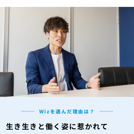
Wizを選んだ理由は？
生き生きと働く姿に惹かれて