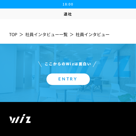
18:00
退社
TOP
＞
社員インタビュー一覧
＞
社員インタビュー
ここからのWizは面白い
ENTRY