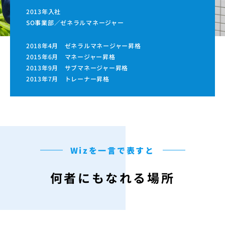
2013年入社
SO事業部／ゼネラルマネージャー
2018年4月 ゼネラルマネージャー昇格
2015年6月 マネージャー昇格
2013年9月 サブマネージャー昇格
2013年7月 トレーナー昇格
Wizを一言で表すと
何者にもなれる場所