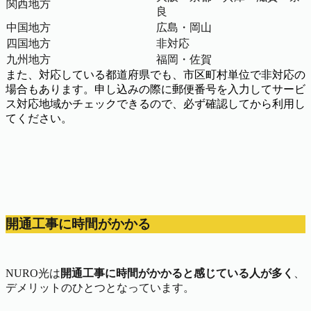
関西地方
良
中国地方
広島・岡山
四国地方
非対応
九州地方
福岡・佐賀
また、対応している都道府県でも、市区町村単位で非対応の
場合もあります。申し込みの際に郵便番号を入力してサービ
ス対応地域かチェックできるので、必ず確認してから利用し
てください。
開通工事に時間がかかる
NURO光は
開通工事に時間がかかると感じている人が多く
、
デメリットのひとつとなっています。