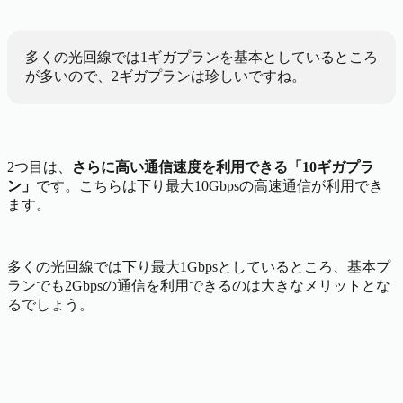
多くの光回線では1ギガプランを基本としているところ
が多いので、2ギガプランは珍しいですね。
2つ目は、
さらに高い通信速度を利用できる「10ギガプラ
ン」
です。こちらは下り最大10Gbpsの高速通信が利用でき
ます。
多くの光回線では下り最大1Gbpsとしているところ、基本プ
ランでも2Gbpsの通信を利用できるのは大きなメリットとな
るでしょう。