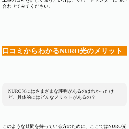
工事の日程を詳しく知りたい方は、サポートセンターに問い
合わせてみてください。
口コミからわかるNURO光のメリット
NURO光にはさまざまな評判があるのはわかったけ
ど、具体的にはどんなメリットがあるの？
このような疑問を持っている方のために、ここではNURO光