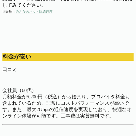
してみてください。
※参照：
みんなのネット回線速度
料金が安い
口コミ
会社員（60代）
月額料金が5,200円（税込）から始まり、プロバイダ料金も
含まれているため、非常にコストパフォーマンスが高いで
す。また、最大2Gbpsの通信速度を実現しており、快適なオ
ンライン体験が可能です。工事費は実質無料です。