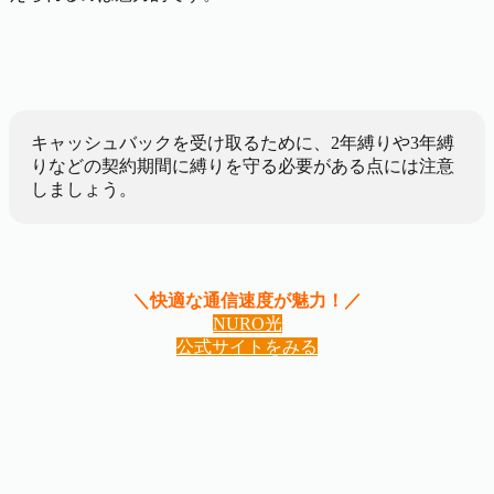
キャッシュバックを受け取るために、2年縛りや3年縛
りなどの契約期間に縛りを守る必要がある点には注意
しましょう。
＼快適な通信速度が魅力！／
NURO光
公式サイトをみる