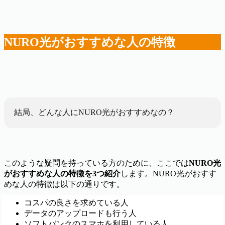
NURO光がおすすめな人の特徴
結局、どんな人にNURO光がおすすめなの？
このような疑問を持っている方のために、ここでは
NURO光
がおすすめな人の特徴を3つ紹介
します。NURO光がおすす
めな人の特徴は以下の通りです。
コスパの良さを求めている人
データのアップロードも行う人
ソフトバンクのスマホを利用している人