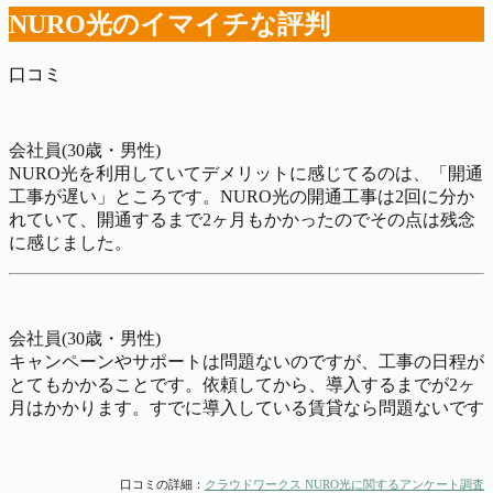
NURO光のイマイチな評判
口コミ
会社員(30歳・男性)
NURO光を利用していてデメリットに感じてるのは、「開通
工事が遅い」ところです。NURO光の開通工事は2回に分か
れていて、開通するまで2ヶ月もかかったのでその点は残念
に感じました。
会社員(30歳・男性)
キャンペーンやサポートは問題ないのですが、工事の日程が
とてもかかることです。依頼してから、導入するまでが2ヶ
月はかかります。すでに導入している賃貸なら問題ないです
口コミの詳細：
クラウドワークス NURO光に関するアンケート調査