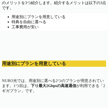
のメリットを3つ紹介します。紹介するメリットは以下の3点
です。
用途別にプランを用意している
特典を自由に選べる
工事費用が安い
用途別にプランを用意している
NURO光では、用途別に選べる2つのプランが用意されてい
ます。1つ目は、
下り最大2Gbpsの高速通信
が利用できる「2
ギガプラン」です。