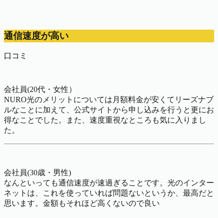
通信速度が高い
口コミ
会社員(20代・女性）
NURO光のメリットについては月額料金が安くてリーズナブ
ルなことに加えて、公式サイトから申し込みを行うと更にお
得なことでした。また、速度重視なところも気に入りまし
た。
会社員(30歳・男性)
なんといっても通信速度が速過ぎることです。光のインター
ネットは、これを使っていれば問題ないというか、最高だと
思います。金額もそれほど高くないので良い