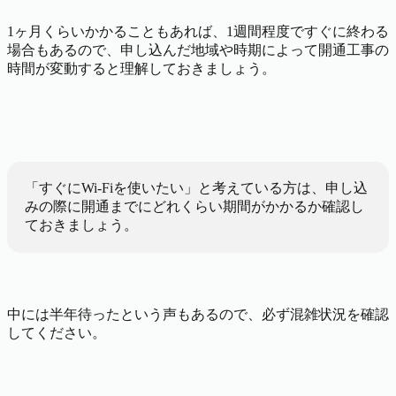
1ヶ月くらいかかることもあれば、1週間程度ですぐに終わる
場合もあるので、申し込んだ地域や時期によって開通工事の
時間が変動すると理解しておきましょう。
「すぐにWi-Fiを使いたい」と考えている方は、申し込
みの際に開通までにどれくらい期間がかかるか確認し
ておきましょう。
中には半年待ったという声もあるので、必ず混雑状況を確認
してください。