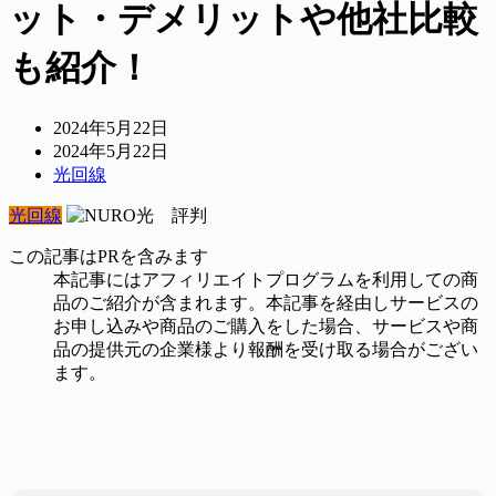
ット・デメリットや他社比較
も紹介！
2024年5月22日
2024年5月22日
光回線
光回線
この記事はPRを含みます
本記事にはアフィリエイトプログラムを利用しての商
品のご紹介が含まれます。本記事を経由しサービスの
お申し込みや商品のご購入をした場合、サービスや商
品の提供元の企業様より報酬を受け取る場合がござい
ます。