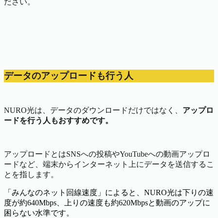
ださい。
データのアップロードも行う人
NURO光は、データのダウンロードだけではなく、
アップロ
ードを行う人もおすすめです。
アップロードとはSNSへの投稿やYouTubeへの動画アップロ
ードなど、端末からインターネット上にデータを送信するこ
とを指します。
「みんなのネット回線速度」によると、NURO光は下りの速
度が約640Mbps、上りの速度も約620Mbpsと動画のアップに
困らない水準です。