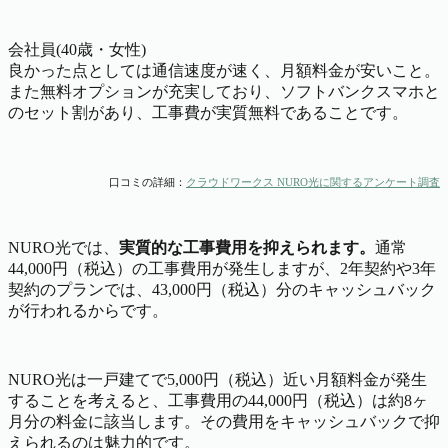
会社員(40歳・女性)
良かった点としては通信速度が速く、月額料金が安いこと。
また無料オプションが充実しており、ソフトバンクスマホと
のセット割があり、工事費が実質無料であることです。
口コミの詳細：
クラウドワークス NURO光に関するアンケート調査
NURO光では、
実質的な工事費用を抑えられます。
通常
44,000円（税込）の工事費用が発生しますが、2年契約や3年
契約のプランでは、43,000円（税込）分のキャッシュバック
が行われるからです。
NURO光は一戸建てで5,000円（税込）近い月額料金が発生
することを考えると、工事費用の44,000円（税込）は約8ヶ
月分の料金に該当します。その費用をキャッシュバックで抑
えられるのは魅力的です。