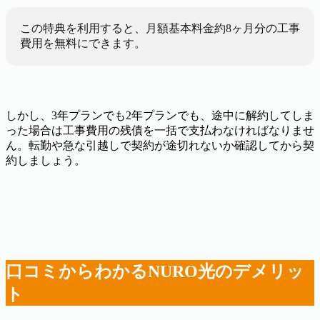
この特典を利用すると、月額基本料金約8ヶ月分の工事
費用を無料にできます。
しかし、3年プランでも2年プランでも、途中に解約してしま
った場合は工事費用の残債を一括で支払わなければなりませ
ん。転勤や急な引越しで契約が途切れないか確認してから契
約しましょう。
口コミからわかるNURO光のデメリッ
ト