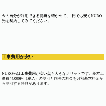
今の自分が利用できる特典を確かめて、1円でも安くNURO
光を契約してみてください。
工事費用が安い
NURO光は
工事費用が安い点
も大きなメリットです。基本工
事費44,000円（税込）の割引と同等の料金を月額基本料金か
ら割引する特典があります。