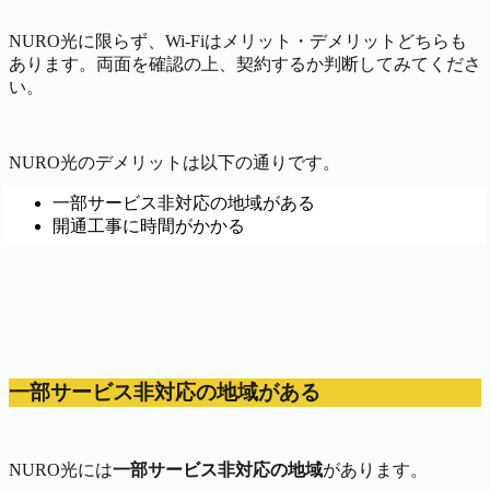
NURO光に限らず、Wi-Fiはメリット・デメリットどちらも
あります。両面を確認の上、契約するか判断してみてくださ
い。
NURO光のデメリットは以下の通りです。
一部サービス非対応の地域がある
開通工事に時間がかかる
一部サービス非対応の地域がある
NURO光には
一部サービス非対応の地域
があります。