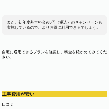
また、初年度基本料金980円（税込）のキャンペーンも
実施しているので、よりお得に利用できるでしょう。
自宅に適用できるプランを確認し、料金を確かめてみてくだ
さい。
工事費用が安い
口コミ