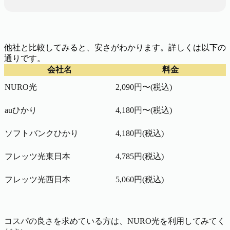
他社と比較してみると、安さがわかります。詳しくは以下の
通りです。
会社名
料金
NURO光
2,090円〜(税込)
auひかり
4,180円〜(税込)
ソフトバンクひかり
4,180円(税込)
フレッツ光東日本
4,785円(税込)
フレッツ光西日本
5,060円(税込)
コスパの良さを求めている方は、NURO光を利用してみてく