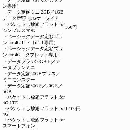
ン専用）
・データ定額ミニ 2GB／1GB
データ定額（3Gケータイ）
・パケットし放題フラット for
550円
シンプルスマホ
・ベーシックデータ定額プラ
ン for 4G LTE（iPad 専用）
・ベーシックデータ定額プラ
ン for 4G（タブレット専用）
・データプラン50GB＋／デ
ータプランミニ
・データ定額50GBプラス／
ミニモンスター
・データ定額50GB／20GB／
5GB
・パケットし放題フラット for
4G LTE
・パケットし放題フラット for
1,100円
4G
・パケットし放題フラット for
スマートフォン