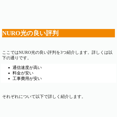
NURO光の良い評判
ここではNURO光の良い評判を3つ紹介します。詳しくは以
下の通りです。
通信速度が高い
料金が安い
工事費用が安い
それぞれについて以下で詳しく紹介します。