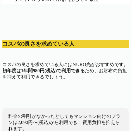
コスパの良さを求めている人
コスパの良さを求めている人にはNURO光がおすすめです。
初年度は1年間980円(税込)で利用できる
ため、お財布の負担
を抑えて利用できるでしょう。
料金の割引がなかったとしてもマンション向けのプラ
ンは2,090円〜(税込)から利用でき、費用負担を抑えら
れます。