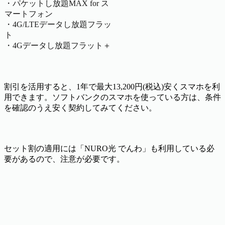
・パケットし放題MAX for ス
マートフォン
・4G/LTEデータし放題フラッ
ト
・4Gデータし放題フラット＋
割引を活用すると、1年で最大13,200円(税込)安くスマホを利
用できます。ソフトバンクのスマホを使っている方は、条件
を確認のうえ安く契約してみてください。
セット割の適用には「NURO光 でんわ」も利用している必
要があるので、注意が必要です。