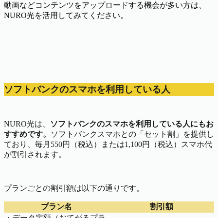
動画などコンテンツをアップロードする機会が多い方は、
NURO光を活用してみてください。
ソフトバンクのスマホを利用している人
NURO光は、
ソフトバンクのスマホを利用している人にもお
すすめです。
ソフトバンクスマホとの「セット割」を提供し
ており、毎月550円（税込）または1,100円（税込）スマホ代
が割引されます。
プランごとの割引額は以下の通りです。
プラン名
割引額
・データ定額（おてがるプラ