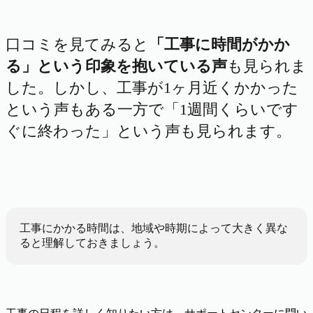
口コミを見てみると
「工事に時間がかか
る」という印象を抱いている声
も見られま
した。しかし、工事が1ヶ月近くかかった
という声もある一方で「1週間くらいです
ぐに終わった」という声も見られます。
工事にかかる時間は、地域や時期によって大きく異な
ると理解しておきましょう。