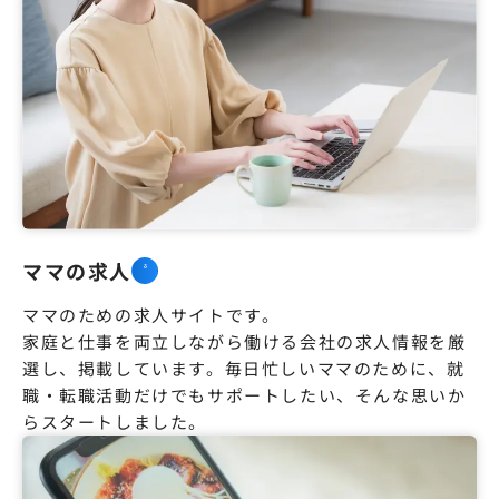
ママの求人
ママのための求人サイトです。

家庭と仕事を両立しながら働ける会社の求人情報を厳
選し、掲載しています。毎日忙しいママのために、就
職・転職活動だけでもサポートしたい、そんな思いか
らスタートしました。