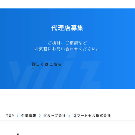
代理店募集
ご検討、ご相談など
お気軽にお問い合わせください。
詳しくはこちら
TOP
企業情報
グループ会社
スマートセル株式会社