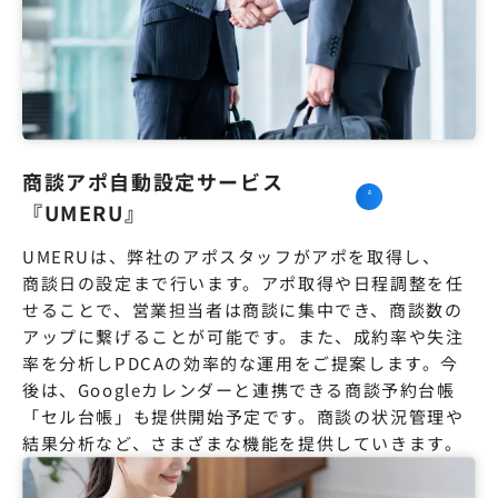
商談アポ自動設定サービス
『UMERU』
UMERUは、弊社のアポスタッフがアポを取得し、

商談日の設定まで行います。アポ取得や日程調整を任
せることで、営業担当者は商談に集中でき、商談数の
アップに繋げることが可能です。また、成約率や失注
率を分析しPDCAの効率的な運用をご提案します。今
後は、Googleカレンダーと連携できる商談予約台帳
「セル台帳」も提供開始予定です。商談の状況管理や
結果分析など、さまざまな機能を提供していきます。