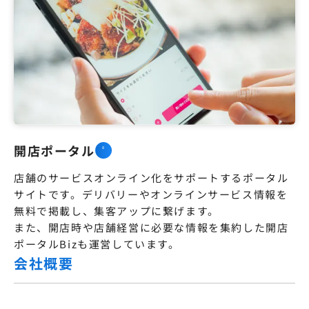
開店ポータル
店舗のサービスオンライン化をサポートするポータル
サイトです。デリバリーやオンラインサービス情報を
無料で掲載し、集客アップに繋げます。

また、開店時や店舗経営に必要な情報を集約した開店
ポータルBizも運営しています。
会社概要