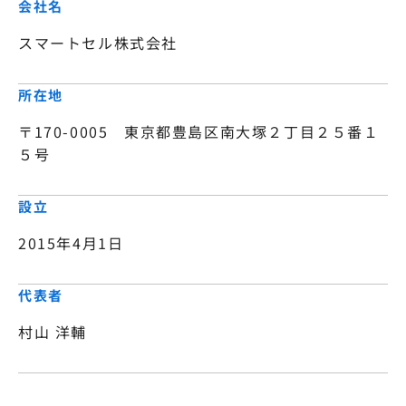
会社名
スマートセル株式会社
所在地
〒170-0005　東京都豊島区南大塚２丁目２５番１
５号
設立
2015年4月1日
代表者
村山 洋輔